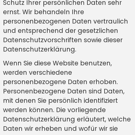
Schutz Ihrer persönlichen Daten sehr
ernst. Wir behandeln Ihre
personenbezogenen Daten vertraulich
und entsprechend der gesetzlichen
Datenschutzvorschriften sowie dieser
Datenschutzerklärung.
Wenn Sie diese Website benutzen,
werden verschiedene
personenbezogene Daten erhoben.
Personenbezogene Daten sind Daten,
mit denen Sie persönlich identifiziert
werden können. Die vorliegende
Datenschutzerklärung erläutert, welche
Daten wir erheben und wofür wir sie