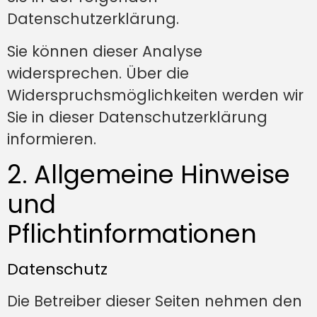
Datenschutzerklärung.
Sie können dieser Analyse
widersprechen. Über die
Widerspruchsmöglichkeiten werden wir
Sie in dieser Datenschutzerklärung
informieren.
2. Allgemeine Hinweise
und
Pflichtinformationen
Datenschutz
Die Betreiber dieser Seiten nehmen den