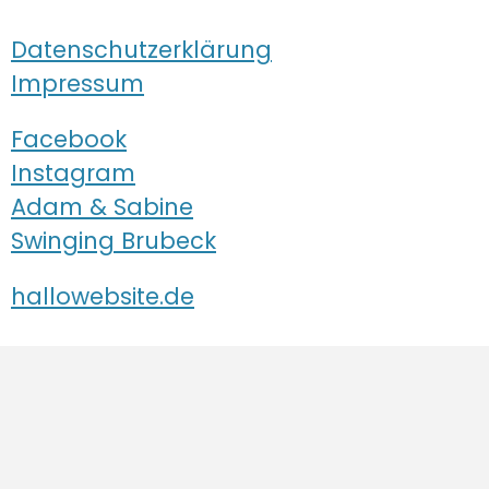
Datenschutzerklärung
Impressum
Facebook
Instagram
Adam & Sabine
Swinging Brubeck
hallowebsite.de