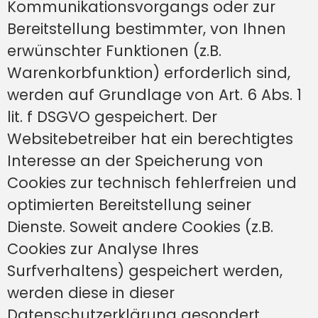
Kommunikationsvorgangs oder zur
Bereitstellung bestimmter, von Ihnen
erwünschter Funktionen (z.B.
Warenkorbfunktion) erforderlich sind,
werden auf Grundlage von Art. 6 Abs. 1
lit. f DSGVO gespeichert. Der
Websitebetreiber hat ein berechtigtes
Interesse an der Speicherung von
Cookies zur technisch fehlerfreien und
optimierten Bereitstellung seiner
Dienste. Soweit andere Cookies (z.B.
Cookies zur Analyse Ihres
Surfverhaltens) gespeichert werden,
werden diese in dieser
Datenschutzerklärung gesondert