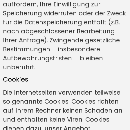
auffordern, Ihre Einwilligung zur
Speicherung widerrufen oder der Zweck
für die Datenspeicherung entfällt (z.B.
nach abgeschlossener Bearbeitung
Ihrer Anfrage). Zwingende gesetzliche
Bestimmungen – insbesondere
Aufbewahrungsfristen – bleiben
unberührt.
Cookies
Die Internetseiten verwenden teilweise
so genannte Cookies. Cookies richten
auf Ihrem Rechner keinen Schaden an
und enthalten keine Viren. Cookies
dienen dazu, unser Angebot