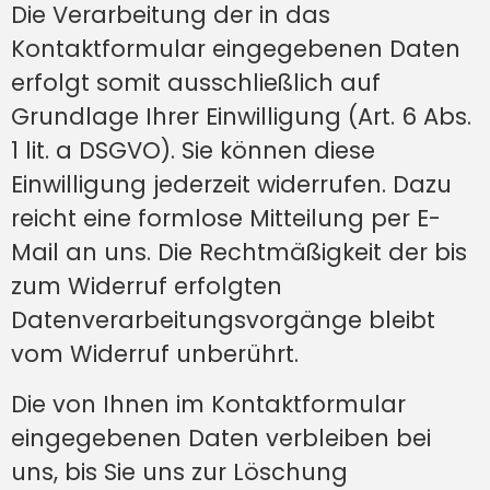
Die Verarbeitung der in das
Kontaktformular eingegebenen Daten
erfolgt somit ausschließlich auf
Grundlage Ihrer Einwilligung (Art. 6 Abs.
1 lit. a DSGVO). Sie können diese
Einwilligung jederzeit widerrufen. Dazu
reicht eine formlose Mitteilung per E-
Mail an uns. Die Rechtmäßigkeit der bis
zum Widerruf erfolgten
Datenverarbeitungsvorgänge bleibt
vom Widerruf unberührt.
Die von Ihnen im Kontaktformular
eingegebenen Daten verbleiben bei
uns, bis Sie uns zur Löschung