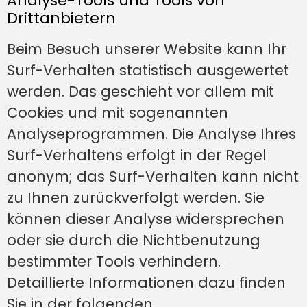
Analyse-Tools und Tools von
Drittanbietern
Beim Besuch unserer Website kann Ihr
Surf-Verhalten statistisch ausgewertet
werden. Das geschieht vor allem mit
Cookies und mit sogenannten
Analyseprogrammen. Die Analyse Ihres
Surf-Verhaltens erfolgt in der Regel
anonym; das Surf-Verhalten kann nicht
zu Ihnen zurückverfolgt werden. Sie
können dieser Analyse widersprechen
oder sie durch die Nichtbenutzung
bestimmter Tools verhindern.
Detaillierte Informationen dazu finden
Sie in der folgenden