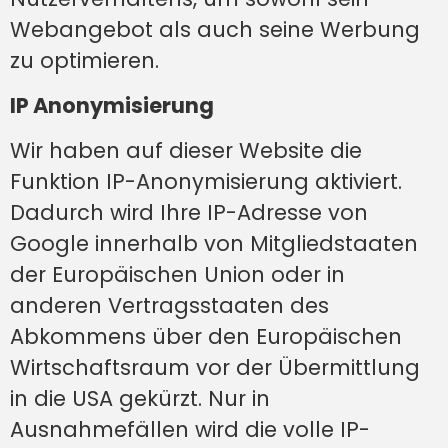
Webangebot als auch seine Werbung
zu optimieren.
IP Anonymisierung
Wir haben auf dieser Website die
Funktion IP-Anonymisierung aktiviert.
Dadurch wird Ihre IP-Adresse von
Google innerhalb von Mitgliedstaaten
der Europäischen Union oder in
anderen Vertragsstaaten des
Abkommens über den Europäischen
Wirtschaftsraum vor der Übermittlung
in die USA gekürzt. Nur in
Ausnahmefällen wird die volle IP-