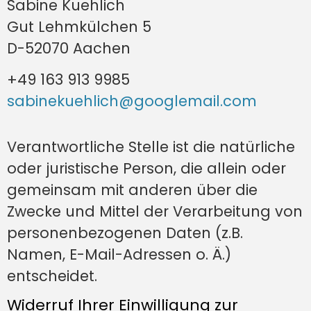
Sabine Kuehlich
Gut Lehmkülchen 5
D-52070 Aachen
+49 163 913 9985
sabinekuehlich@googlemail.com
Verantwortliche Stelle ist die natürliche
oder juristische Person, die allein oder
gemeinsam mit anderen über die
Zwecke und Mittel der Verarbeitung von
personenbezogenen Daten (z.B.
Namen, E-Mail-Adressen o. Ä.)
entscheidet.
Widerruf Ihrer Einwilligung zur