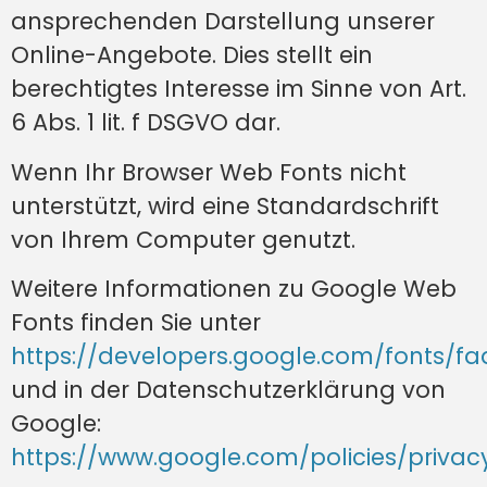
ansprechenden Darstellung unserer
Online-Angebote. Dies stellt ein
berechtigtes Interesse im Sinne von Art.
6 Abs. 1 lit. f DSGVO dar.
Wenn Ihr Browser Web Fonts nicht
unterstützt, wird eine Standardschrift
von Ihrem Computer genutzt.
Weitere Informationen zu Google Web
Fonts finden Sie unter
https://developers.google.com/fonts/fa
und in der Datenschutzerklärung von
Google:
https://www.google.com/policies/privac