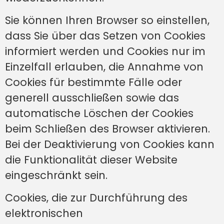
Sie können Ihren Browser so einstellen,
dass Sie über das Setzen von Cookies
informiert werden und Cookies nur im
Einzelfall erlauben, die Annahme von
Cookies für bestimmte Fälle oder
generell ausschließen sowie das
automatische Löschen der Cookies
beim Schließen des Browser aktivieren.
Bei der Deaktivierung von Cookies kann
die Funktionalität dieser Website
eingeschränkt sein.
Cookies, die zur Durchführung des
elektronischen