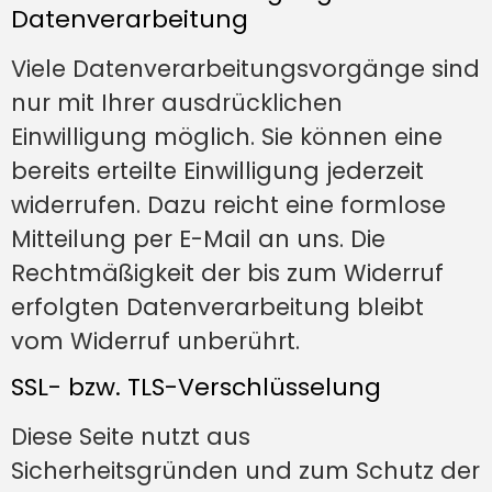
Datenverarbeitung
Viele Datenverarbeitungsvorgänge sind
nur mit Ihrer ausdrücklichen
Einwilligung möglich. Sie können eine
bereits erteilte Einwilligung jederzeit
widerrufen. Dazu reicht eine formlose
Mitteilung per E-Mail an uns. Die
Rechtmäßigkeit der bis zum Widerruf
erfolgten Datenverarbeitung bleibt
vom Widerruf unberührt.
SSL- bzw. TLS-Verschlüsselung
Diese Seite nutzt aus
Sicherheitsgründen und zum Schutz der