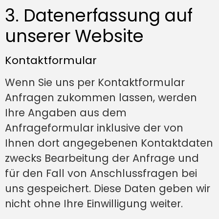
3. Datenerfassung auf
unserer Website
Kontaktformular
Wenn Sie uns per Kontaktformular
Anfragen zukommen lassen, werden
Ihre Angaben aus dem
Anfrageformular inklusive der von
Ihnen dort angegebenen Kontaktdaten
zwecks Bearbeitung der Anfrage und
für den Fall von Anschlussfragen bei
uns gespeichert. Diese Daten geben wir
nicht ohne Ihre Einwilligung weiter.