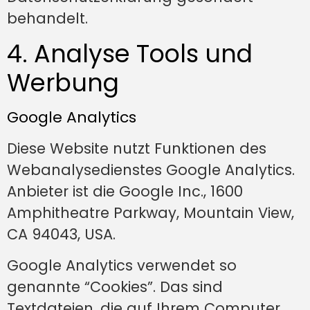
behandelt.
4. Analyse Tools und
Werbung
Google Analytics
Diese Website nutzt Funktionen des
Webanalysedienstes Google Analytics.
Anbieter ist die Google Inc., 1600
Amphitheatre Parkway, Mountain View,
CA 94043, USA.
Google Analytics verwendet so
genannte “Cookies”. Das sind
Textdateien, die auf Ihrem Computer