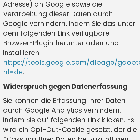
Adresse) an Google sowie die
Verarbeitung dieser Daten durch
Google verhindern, indem Sie das unter
dem folgenden Link verfügbare
Browser-Plugin herunterladen und
installieren:
https://tools.google.com/dlpage/gaopt
hl=de
.
Widerspruch gegen Datenerfassung
Sie können die Erfassung Ihrer Daten
durch Google Analytics verhindern,
indem Sie auf folgenden Link klicken. Es
wird ein Opt-Out-Cookie gesetzt, der die
Erfassung Ihrer Daten bei zukünftigen