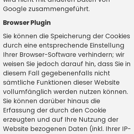
Google zusammengeführt.
Browser Plugin
Sie können die Speicherung der Cookies
durch eine entsprechende Einstellung
Ihrer Browser-Software verhindern; wir
weisen Sie jedoch darauf hin, dass Sie in
diesem Fall gegebenenfalls nicht
sämtliche Funktionen dieser Website
vollumfänglich werden nutzen können.
Sie können darüber hinaus die
Erfassung der durch den Cookie
erzeugten und auf Ihre Nutzung der
Website bezogenen Daten (inkl. Ihrer IP-