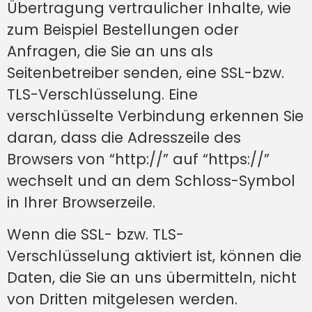
Übertragung vertraulicher Inhalte, wie
zum Beispiel Bestellungen oder
Anfragen, die Sie an uns als
Seitenbetreiber senden, eine SSL-bzw.
TLS-Verschlüsselung. Eine
verschlüsselte Verbindung erkennen Sie
daran, dass die Adresszeile des
Browsers von “http://” auf “https://”
wechselt und an dem Schloss-Symbol
in Ihrer Browserzeile.
Wenn die SSL- bzw. TLS-
Verschlüsselung aktiviert ist, können die
Daten, die Sie an uns übermitteln, nicht
von Dritten mitgelesen werden.