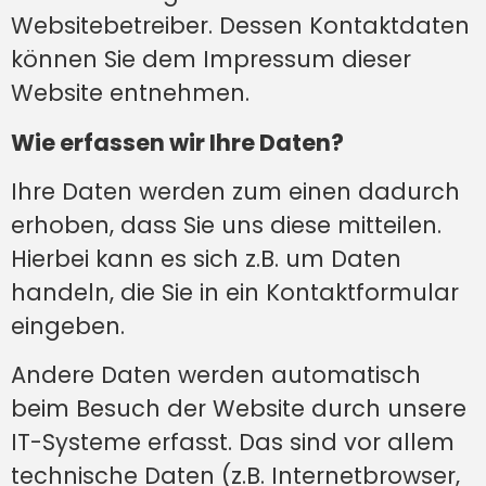
Websitebetreiber. Dessen Kontaktdaten
können Sie dem Impressum dieser
Website entnehmen.
Wie erfassen wir Ihre Daten?
Ihre Daten werden zum einen dadurch
erhoben, dass Sie uns diese mitteilen.
Hierbei kann es sich z.B. um Daten
handeln, die Sie in ein Kontaktformular
eingeben.
Andere Daten werden automatisch
beim Besuch der Website durch unsere
IT-Systeme erfasst. Das sind vor allem
technische Daten (z.B. Internetbrowser,