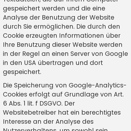
gespeichert werden und die eine
Analyse der Benutzung der Website
durch Sie ermöglichen. Die durch den
Cookie erzeugten Informationen über
Ihre Benutzung dieser Website werden
in der Regel an einen Server von Google
in den USA übertragen und dort
gespeichert.
Die Speicherung von Google-Analytics-
Cookies erfolgt auf Grundlage von Art.
6 Abs. 1 lit. f DSGVO. Der
Websitebetreiber hat ein berechtigtes
Interesse an der Analyse des
Nutzerverhaltens, um sowohl sein