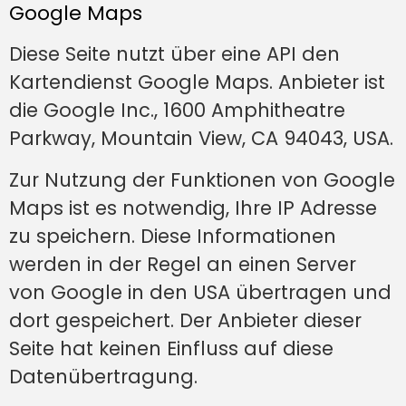
Google Maps
Diese Seite nutzt über eine API den
Kartendienst Google Maps. Anbieter ist
die Google Inc., 1600 Amphitheatre
Parkway, Mountain View, CA 94043, USA.
Zur Nutzung der Funktionen von Google
Maps ist es notwendig, Ihre IP Adresse
zu speichern. Diese Informationen
werden in der Regel an einen Server
von Google in den USA übertragen und
dort gespeichert. Der Anbieter dieser
Seite hat keinen Einfluss auf diese
Datenübertragung.