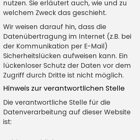
nutzen. Sie erläutert auch, wie und zu
welchem Zweck das geschieht.
Wir weisen darauf hin, dass die
Datenübertragung im Internet (z.B. bei
der Kommunikation per E-Mail)
Sicherheitslücken aufweisen kann. Ein
lückenloser Schutz der Daten vor dem
Zugriff durch Dritte ist nicht möglich.
Hinweis zur verantwortlichen Stelle
Die verantwortliche Stelle für die
Datenverarbeitung auf dieser Website
ist: