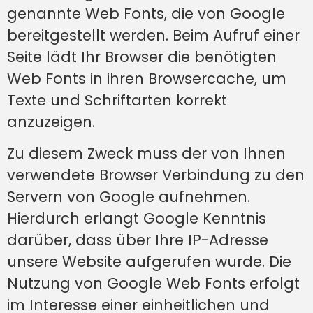
genannte Web Fonts, die von Google
bereitgestellt werden. Beim Aufruf einer
Seite lädt Ihr Browser die benötigten
Web Fonts in ihren Browsercache, um
Texte und Schriftarten korrekt
anzuzeigen.
Zu diesem Zweck muss der von Ihnen
verwendete Browser Verbindung zu den
Servern von Google aufnehmen.
Hierdurch erlangt Google Kenntnis
darüber, dass über Ihre IP-Adresse
unsere Website aufgerufen wurde. Die
Nutzung von Google Web Fonts erfolgt
im Interesse einer einheitlichen und