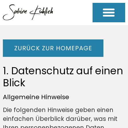
ZURÜCK ZUR HOMEPAGE
1. Datenschutz auf einen
Blick
Allgemeine Hinweise
Die folgenden Hinweise geben einen
einfachen Überblick darüber, was mit
Ihren personenbezogenen Daten