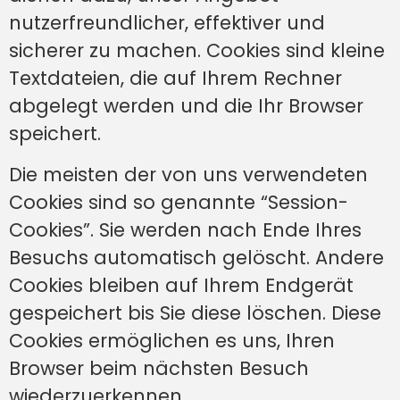
nutzerfreundlicher, effektiver und
sicherer zu machen. Cookies sind kleine
Textdateien, die auf Ihrem Rechner
abgelegt werden und die Ihr Browser
speichert.
Die meisten der von uns verwendeten
Cookies sind so genannte “Session-
Cookies”. Sie werden nach Ende Ihres
Besuchs automatisch gelöscht. Andere
Cookies bleiben auf Ihrem Endgerät
gespeichert bis Sie diese löschen. Diese
Cookies ermöglichen es uns, Ihren
Browser beim nächsten Besuch
wiederzuerkennen.