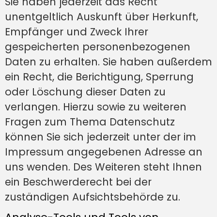
Sie haben jederzeit das Recht
unentgeltlich Auskunft über Herkunft,
Empfänger und Zweck Ihrer
gespeicherten personenbezogenen
Daten zu erhalten. Sie haben außerdem
ein Recht, die Berichtigung, Sperrung
oder Löschung dieser Daten zu
verlangen. Hierzu sowie zu weiteren
Fragen zum Thema Datenschutz
können Sie sich jederzeit unter der im
Impressum angegebenen Adresse an
uns wenden. Des Weiteren steht Ihnen
ein Beschwerderecht bei der
zuständigen Aufsichtsbehörde zu.