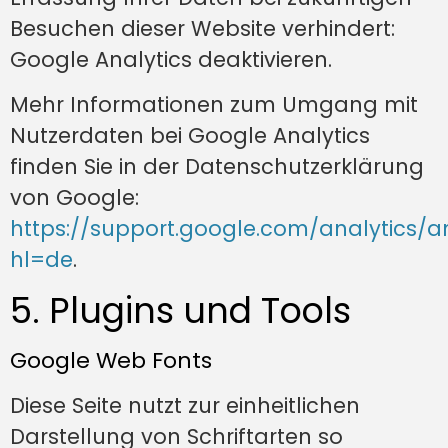
Besuchen dieser Website verhindert:
Google Analytics deaktivieren
.
Mehr Informationen zum Umgang mit
Nutzerdaten bei Google Analytics
finden Sie in der Datenschutzerklärung
von Google:
https://support.google.com/analytics/
hl=de
.
5. Plugins und Tools
Google Web Fonts
Diese Seite nutzt zur einheitlichen
Darstellung von Schriftarten so