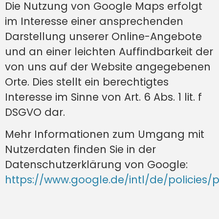
Die Nutzung von Google Maps erfolgt
im Interesse einer ansprechenden
Darstellung unserer Online-Angebote
und an einer leichten Auffindbarkeit der
von uns auf der Website angegebenen
Orte. Dies stellt ein berechtigtes
Interesse im Sinne von Art. 6 Abs. 1 lit. f
DSGVO dar.
Mehr Informationen zum Umgang mit
Nutzerdaten finden Sie in der
Datenschutzerklärung von Google:
https://www.google.de/intl/de/policies/p