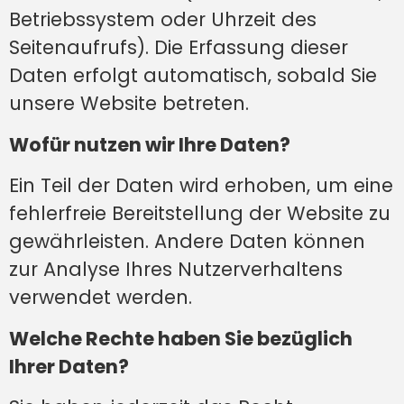
Betriebssystem oder Uhrzeit des
Seitenaufrufs). Die Erfassung dieser
Daten erfolgt automatisch, sobald Sie
unsere Website betreten.
Wofür nutzen wir Ihre Daten?
Ein Teil der Daten wird erhoben, um eine
fehlerfreie Bereitstellung der Website zu
gewährleisten. Andere Daten können
zur Analyse Ihres Nutzerverhaltens
verwendet werden.
Welche Rechte haben Sie bezüglich
Ihrer Daten?