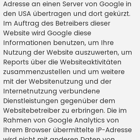
Adresse an einen Server von Google in
den USA übertragen und dort gekürzt.
Im Auftrag des Betreibers dieser
Website wird Google diese
Informationen benutzen, um Ihre
Nutzung der Website auszuwerten, um
Reports über die Websiteaktivitäten
zusammenzustellen und um weitere
mit der Websitenutzung und der
Internetnutzung verbundene
Dienstleistungen gegenüber dem
Websitebetreiber zu erbringen. Die im
Rahmen von Google Analytics von
Ihrem Browser übermittelte IP-Adresse
wird nicht mit anderen Daten von