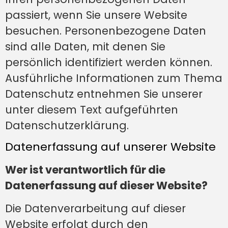
passiert, wenn Sie unsere Website
besuchen. Personenbezogene Daten
sind alle Daten, mit denen Sie
persönlich identifiziert werden können.
Ausführliche Informationen zum Thema
Datenschutz entnehmen Sie unserer
unter diesem Text aufgeführten
Datenschutzerklärung.
Datenerfassung auf unserer Website
Wer ist verantwortlich für die
Datenerfassung auf dieser Website?
Die Datenverarbeitung auf dieser
Website erfolgt durch den