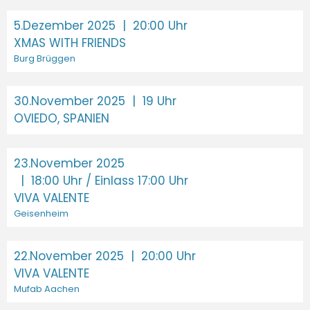
5.Dezember 2025
| 20:00 Uhr
XMAS WITH FRIENDS
Burg Brüggen
30.November 2025
| 19 Uhr
OVIEDO, SPANIEN
23.November 2025
| 18:00 Uhr / Einlass 17:00 Uhr
VIVA VALENTE
Geisenheim
22.November 2025
| 20:00 Uhr
VIVA VALENTE
Mufab Aachen