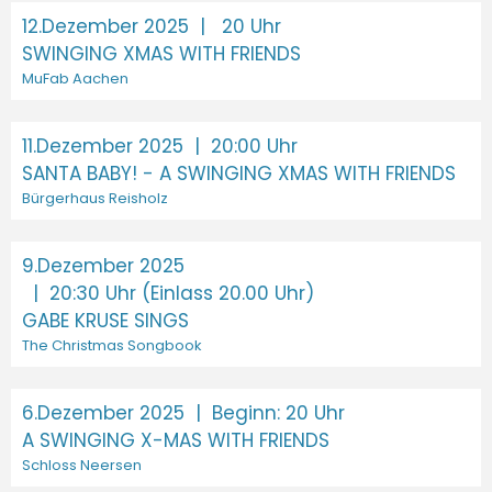
12.Dezember 2025
| 20 Uhr
SWINGING XMAS WITH FRIENDS
MuFab Aachen
11.Dezember 2025
| 20:00 Uhr
SANTA BABY! - A SWINGING XMAS WITH FRIENDS
Bürgerhaus Reisholz
9.Dezember 2025
| 20:30 Uhr (Einlass 20.00 Uhr)
GABE KRUSE SINGS
The Christmas Songbook
6.Dezember 2025
| Beginn: 20 Uhr
A SWINGING X-MAS WITH FRIENDS
Schloss Neersen