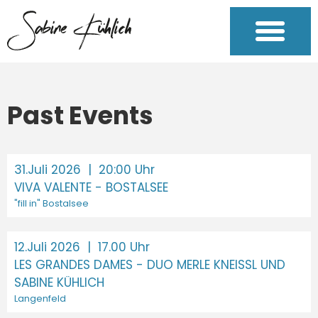
Past Events
31.Juli 2026
| 20:00 Uhr
VIVA VALENTE - BOSTALSEE
"fill in" Bostalsee
12.Juli 2026
| 17.00 Uhr
LES GRANDES DAMES - DUO MERLE KNEISSL UND
SABINE KÜHLICH
Langenfeld