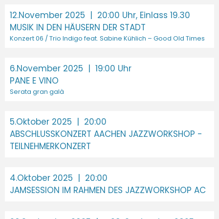
12.November 2025
| 20:00 Uhr, Einlass 19.30
MUSIK IN DEN HÄUSERN DER STADT
Konzert 06 / Trio Indigo feat. Sabine Kühlich – Good Old Times
6.November 2025
| 19:00 Uhr
PANE E VINO
Serata gran galà
5.Oktober 2025
| 20:00
ABSCHLUSSKONZERT AACHEN JAZZWORKSHOP -
TEILNEHMERKONZERT
4.Oktober 2025
| 20:00
JAMSESSION IM RAHMEN DES JAZZWORKSHOP AC