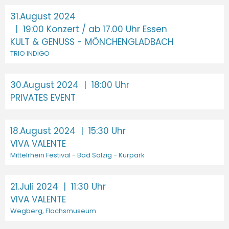
31.August 2024
| 19:00 Konzert / ab 17.00 Uhr Essen
KULT & GENUSS - MÖNCHENGLADBACH
TRIO INDIGO
30.August 2024
| 18:00 Uhr
PRIVATES EVENT
18.August 2024
| 15:30 Uhr
VIVA VALENTE
Mittelrhein Festival - Bad Salzig - Kurpark
21.Juli 2024
| 11:30 Uhr
VIVA VALENTE
Wegberg, Flachsmuseum