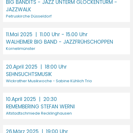
BIG BANDITS - JAZZ UNTERM GLOCKENTURM -
JAZZWALK
Petruskirche Düsseldorf
11.Mai 2025
| 11.00 Uhr - 15.00 Uhr
WALHEIMER BIG BAND - JAZZFRÜHSCHOPPEN
Kornelimünster
20.April 2025
| 18:00 Uhr
SEHNSUCHTSMUSIK
Wickrather Musikwoche - Sabine Kühlich Trio
10.April 2025
| 20:30
REMEMBERING STEFAN WERNI
Altstadtschmiede Recklinghausen
26.März 2025
| 19:00 Uhr