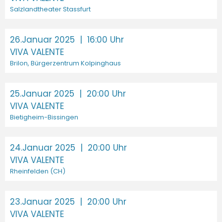
Salzlandtheater Stassfurt
26.Januar 2025
| 16:00 Uhr
VIVA VALENTE
Brilon, Bürgerzentrum Kolpinghaus
25.Januar 2025
| 20:00 Uhr
VIVA VALENTE
Bietigheim-Bissingen
24.Januar 2025
| 20:00 Uhr
VIVA VALENTE
Rheinfelden (CH)
23.Januar 2025
| 20:00 Uhr
VIVA VALENTE