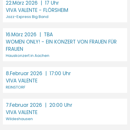
22.März 2026
| 17 Uhr
VIVA VALENTE - FLÖRSHEIM
Jazz-Express Big Band
16.März 2026
| TBA
WOMEN ONLY! - EIN KONZERT VON FRAUEN FÜR
FRAUEN
Hauskonzert in Aachen
8.Februar 2026
| 17:00 Uhr
VIVA VALENTE
REINSTORF
7.Februar 2026
| 20:00 Uhr
VIVA VALENTE
Wildeshausen