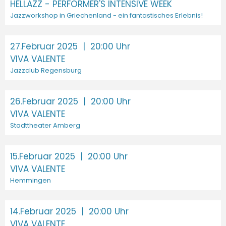
HELLAZZ - PERFORMER'S INTENSIVE WEEK
Jazzworkshop in Griechenland - ein fantastisches Erlebnis!
27.Februar 2025
| 20:00 Uhr
VIVA VALENTE
Jazzclub Regensburg
26.Februar 2025
| 20:00 Uhr
VIVA VALENTE
Stadttheater Amberg
15.Februar 2025
| 20:00 Uhr
VIVA VALENTE
Hemmingen
14.Februar 2025
| 20:00 Uhr
VIVA VALENTE