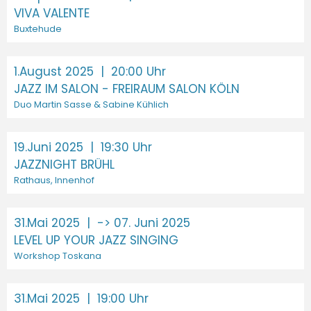
VIVA VALENTE
Buxtehude
1.August 2025
| 20:00 Uhr
JAZZ IM SALON - FREIRAUM SALON KÖLN
Duo Martin Sasse & Sabine Kühlich
19.Juni 2025
| 19:30 Uhr
JAZZNIGHT BRÜHL
Rathaus, Innenhof
31.Mai 2025
| -> 07. Juni 2025
LEVEL UP YOUR JAZZ SINGING
Workshop Toskana
31.Mai 2025
| 19:00 Uhr