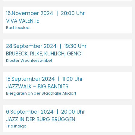
16.November 2024
| 20:00 Uhr
VIVA VALENTE
Bad Loxstedt
28.September 2024
| 19:30 Uhr
BRUBECK, RILKE, KÜHLICH, GENC!
Kloster Wechterswinkel
15.September 2024
| 11.00 Uhr
JAZZWALK - BIG BANDITS
Biergarten an der Stadthalle Alsdorf
6.September 2024
| 20:00 Uhr
JAZZ IN DER BURG BRÜGGEN
Trio Indigo