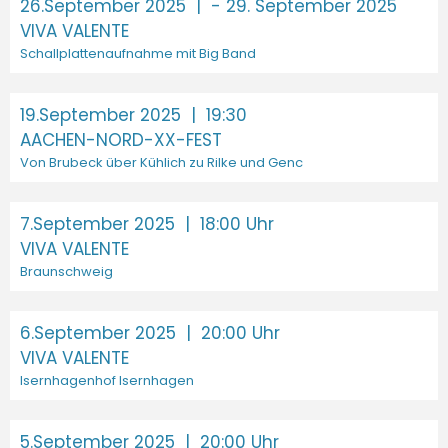
26.September 2025
| - 29. September 2025
VIVA VALENTE
Schallplattenaufnahme mit Big Band
19.September 2025
| 19:30
AACHEN-NORD-XX-FEST
Von Brubeck über Kühlich zu Rilke und Genc
7.September 2025
| 18:00 Uhr
VIVA VALENTE
Braunschweig
6.September 2025
| 20:00 Uhr
VIVA VALENTE
Isernhagenhof Isernhagen
5.September 2025
| 20:00 Uhr