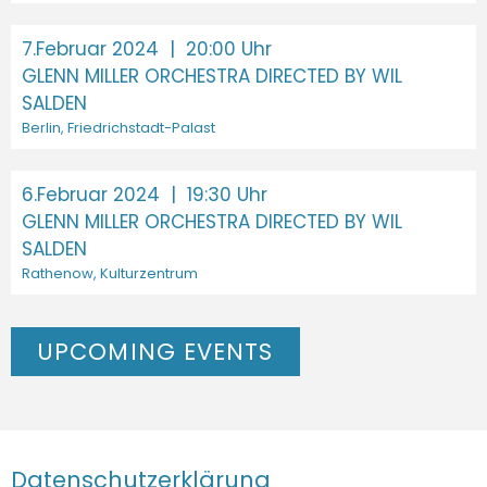
7.Februar 2024
| 20:00 Uhr
GLENN MILLER ORCHESTRA DIRECTED BY WIL
SALDEN
Berlin, Friedrichstadt-Palast
6.Februar 2024
| 19:30 Uhr
GLENN MILLER ORCHESTRA DIRECTED BY WIL
SALDEN
Rathenow, Kulturzentrum
UPCOMING EVENTS
Datenschutzerklärung