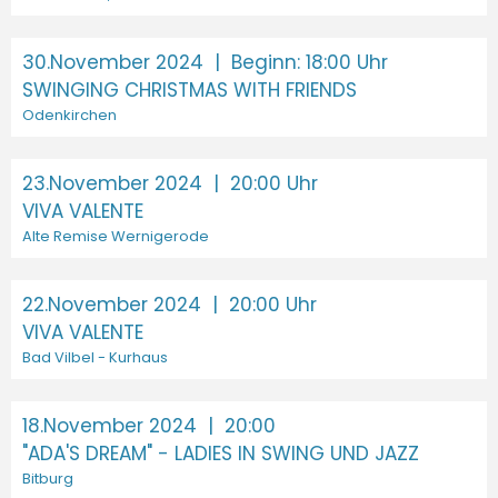
30.November 2024
| Beginn: 18:00 Uhr
SWINGING CHRISTMAS WITH FRIENDS
Odenkirchen
23.November 2024
| 20:00 Uhr
VIVA VALENTE
Alte Remise Wernigerode
22.November 2024
| 20:00 Uhr
VIVA VALENTE
Bad Vilbel - Kurhaus
18.November 2024
| 20:00
"ADA'S DREAM" - LADIES IN SWING UND JAZZ
Bitburg