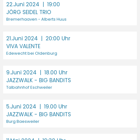
22.Juni 2024
| 19:00
JÖRG SEIDEL TRIO
Bremerhaaven - Alberts Huus
21.Juni 2024
| 20:00 Uhr
VIVA VALENTE
Edewecht bei Oldenburg
9.Juni 2024
| 18.00 Uhr
JAZZWALK - BIG BANDITS
Talbahnhof Eschweiler
5.Juni 2024
| 19.00 Uhr
JAZZWALK - BIG BANDITS
Burg Baesweiler