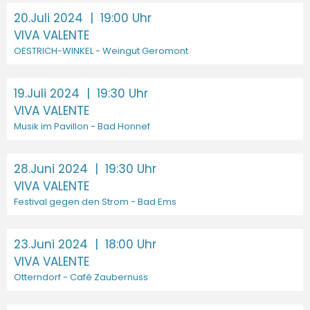
20.Juli 2024
| 19:00 Uhr
VIVA VALENTE
OESTRICH-WINKEL - Weingut Geromont
19.Juli 2024
| 19:30 Uhr
VIVA VALENTE
Musik im Pavillon - Bad Honnef
28.Juni 2024
| 19:30 Uhr
VIVA VALENTE
Festival gegen den Strom - Bad Ems
23.Juni 2024
| 18:00 Uhr
VIVA VALENTE
Otterndorf - Café Zaubernuss