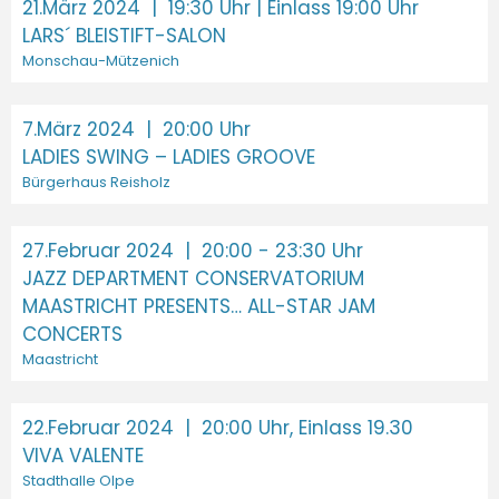
21.März 2024
| 19:30 Uhr | Einlass 19:00 Uhr
LARS´ BLEISTIFT-SALON
Monschau-Mützenich
7.März 2024
| 20:00 Uhr
LADIES SWING – LADIES GROOVE
Bürgerhaus Reisholz
27.Februar 2024
| 20:00 - 23:30 Uhr
JAZZ DEPARTMENT CONSERVATORIUM
MAASTRICHT PRESENTS… ALL-STAR JAM
CONCERTS
Maastricht
22.Februar 2024
| 20:00 Uhr, Einlass 19.30
VIVA VALENTE
Stadthalle Olpe