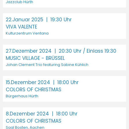
Jazzclub Hürth
22.Januar 2025
| 19:30 Uhr
VIVA VALENTE
Kulturzentrum Ventana
27.Dezember 2024
| 20:30 Uhr / Einlass 19:30
MUSIC VILLAGE - BRÜSSEL
Johan Clement Trio featuring Sabine Kühlich
15.Dezember 2024
| 18:00 Uhr
COLORS OF CHRISTMAS
Bürgerhaus Hürth
8.Dezember 2024
| 18:00 Uhr
COLORS OF CHRISTMAS
Saal Bosten, Aachen