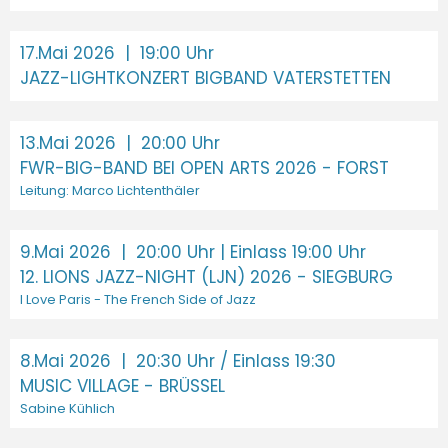
17.Mai 2026
| 19:00 Uhr
JAZZ-LIGHTKONZERT BIGBAND VATERSTETTEN
13.Mai 2026
| 20:00 Uhr
FWR-BIG-BAND BEI OPEN ARTS 2026 - FORST
Leitung: Marco Lichtenthäler
9.Mai 2026
| 20:00 Uhr | Einlass 19:00 Uhr
12. LIONS JAZZ-NIGHT (LJN) 2026 - SIEGBURG
I Love Paris - The French Side of Jazz
8.Mai 2026
| 20:30 Uhr / Einlass 19:30
MUSIC VILLAGE - BRÜSSEL
Sabine Kühlich