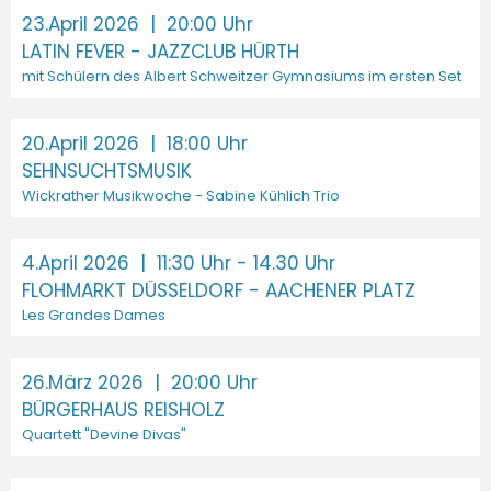
23.April 2026
| 20:00 Uhr
LATIN FEVER - JAZZCLUB HÜRTH
mit Schülern des Albert Schweitzer Gymnasiums im ersten Set
20.April 2026
| 18:00 Uhr
SEHNSUCHTSMUSIK
Wickrather Musikwoche - Sabine Kühlich Trio
4.April 2026
| 11:30 Uhr - 14.30 Uhr
FLOHMARKT DÜSSELDORF - AACHENER PLATZ
Les Grandes Dames
26.März 2026
| 20:00 Uhr
BÜRGERHAUS REISHOLZ
Quartett "Devine Divas"