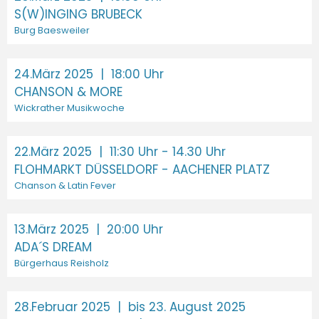
S(W)INGING BRUBECK
Burg Baesweiler
24.März 2025
| 18:00 Uhr
CHANSON & MORE
Wickrather Musikwoche
22.März 2025
| 11:30 Uhr - 14.30 Uhr
FLOHMARKT DÜSSELDORF - AACHENER PLATZ
Chanson & Latin Fever
13.März 2025
| 20:00 Uhr
ADA´S DREAM
Bürgerhaus Reisholz
28.Februar 2025
| bis 23. August 2025