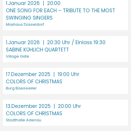
1.Januar 2026
| 20:00
ONE SONG FOR EACH – TRIBUTE TO THE MOST
SWINGING SINGERS
Maxhaus Düsseldorf
1.Januar 2026
| 20:30 Uhr / Einlass 19:30
SABINE KÜHLICH QUARTETT
Village Gate
17.Dezember 2025
| 19:00 Uhr
COLORS OF CHRISTMAS
Burg Baesweiler
13.Dezember 2025
| 20:00 Uhr
COLORS OF CHRISTMAS
Stadthalle Adenau