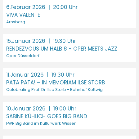
6.Februar 2026
| 20:00 Uhr
VIVA VALENTE
Arnsberg
15.Januar 2026
| 19:30 Uhr
RENDEZVOUS UM HALB 8 - OPER MEETS JAZZ
Oper Düsseldorf
11.Januar 2026
| 19:30 Uhr
PATA PATA! – IN MEMORIAM ILSE STORB
Celebrating Prof. Dr. Ilse Storb - Bahnhof Kettwig
10.Januar 2026
| 19:00 Uhr
SABINE KÜHLICH GOES BIG BAND
FWR Big Band im Kulturwerk Wissen