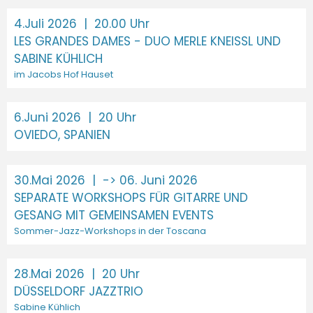
4.Juli 2026
| 20.00 Uhr
LES GRANDES DAMES - DUO MERLE KNEISSL UND
SABINE KÜHLICH
im Jacobs Hof Hauset
6.Juni 2026
| 20 Uhr
OVIEDO, SPANIEN
30.Mai 2026
| -> 06. Juni 2026
SEPARATE WORKSHOPS FÜR GITARRE UND
GESANG MIT GEMEINSAMEN EVENTS
Sommer-Jazz-Workshops in der Toscana
28.Mai 2026
| 20 Uhr
DÜSSELDORF JAZZTRIO
Sabine Kühlich