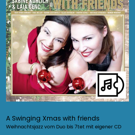
A Swinging Xmas with friends
Weihnachtsjazz vom Duo bis 7tet mit eigener CD
Projects