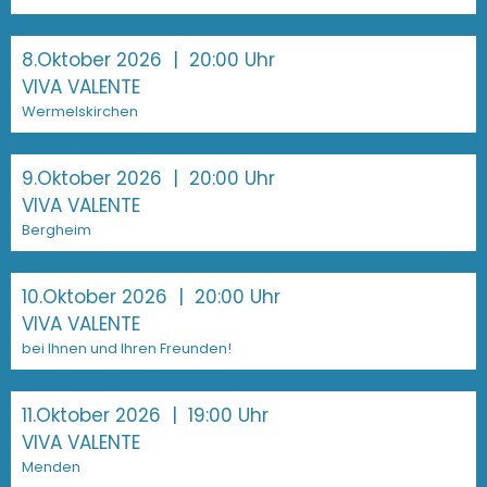
8.Oktober 2026
| 20:00 Uhr
VIVA VALENTE
Wermelskirchen
9.Oktober 2026
| 20:00 Uhr
VIVA VALENTE
Bergheim
10.Oktober 2026
| 20:00 Uhr
VIVA VALENTE
bei Ihnen und Ihren Freunden!
11.Oktober 2026
| 19:00 Uhr
VIVA VALENTE
Menden