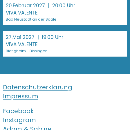
20.Februar 2027
| 20:00 Uhr
VIVA VALENTE
Bad Neustadt an der Saale
27.Mai 2027
| 19:00 Uhr
VIVA VALENTE
Bietigheim - Bissingen
Datenschutzerklärung
Impressum
Facebook
Instagram
Adam & Sabine