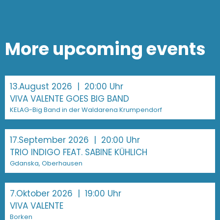
More upcoming events
13.August 2026
| 20:00 Uhr
VIVA VALENTE GOES BIG BAND
KELAG-Big Band in der Waldarena Krumpendorf
17.September 2026
| 20:00 Uhr
TRIO INDIGO FEAT. SABINE KÜHLICH
Gdanska, Oberhausen
7.Oktober 2026
| 19:00 Uhr
VIVA VALENTE
Borken