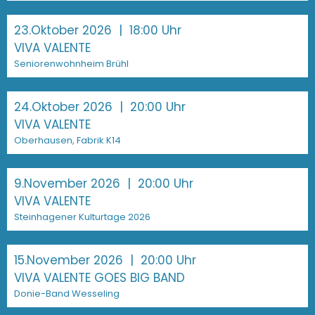
23.Oktober 2026
| 18:00 Uhr
VIVA VALENTE
Seniorenwohnheim Brühl
24.Oktober 2026
| 20:00 Uhr
VIVA VALENTE
Oberhausen, Fabrik K14
9.November 2026
| 20:00 Uhr
VIVA VALENTE
Steinhagener Kulturtage 2026
15.November 2026
| 20:00 Uhr
VIVA VALENTE GOES BIG BAND
Donie-Band Wesseling