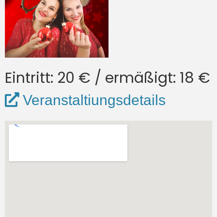
Eintritt: 20 € / ermäßigt: 18 €
Veranstaltiungsdetails