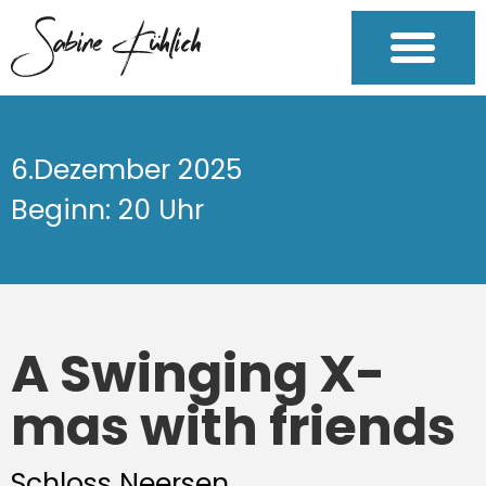
6.Dezember 2025
Beginn: 20 Uhr
A Swinging X-
mas with friends
Schloss Neersen