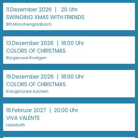
11.Dezember 2026
| 20 Uhr
SWINGING XMAS WITH FRIENDS
BIS Mönchengladbach
13.Dezember 2026
| 18:00 Uhr
COLORS OF CHRISTMAS
Bürgersaal Roetgen
19.Dezember 2026
| 18:00 Uhr
COLORS OF CHRISTMAS
Klangbrücke Aachen
19.Februar 2027
| 20:00 Uhr
VIVA VALENTE
Hassfurth