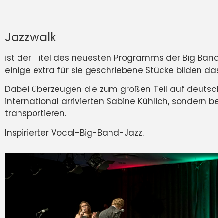
Jazzwalk
ist der Titel des neuesten Programms der Big Ban
einige extra für sie geschriebene Stücke bilden d
Dabei überzeugen die zum großen Teil auf deuts
international arrivierten Sabine Kühlich, sondern 
transportieren.
Inspirierter Vocal-Big-Band-Jazz.