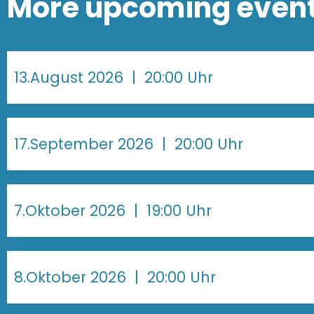
More upcoming even
13.August 2026
| 20:00 Uhr
17.September 2026
| 20:00 Uhr
7.Oktober 2026
| 19:00 Uhr
8.Oktober 2026
| 20:00 Uhr