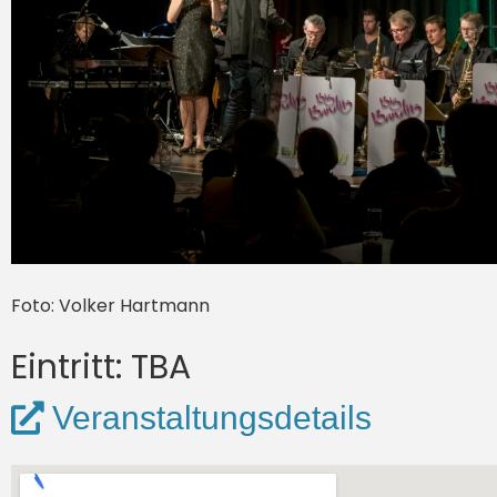
Foto: Volker Hartmann
Eintritt: TBA
Veranstaltungsdetails