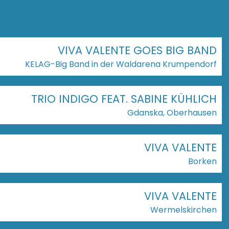
VIVA VALENTE GOES BIG BAND
KELAG-Big Band in der Waldarena Krumpendorf
TRIO INDIGO FEAT. SABINE KÜHLICH
Gdanska, Oberhausen
VIVA VALENTE
Borken
VIVA VALENTE
Wermelskirchen