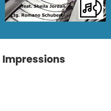
Impressions