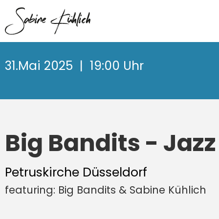
31.Mai 2025
| 19:00 Uhr
Big Bandits - Ja
Petruskirche Düsseldorf
featuring: Big Bandits & Sabine Kühlich