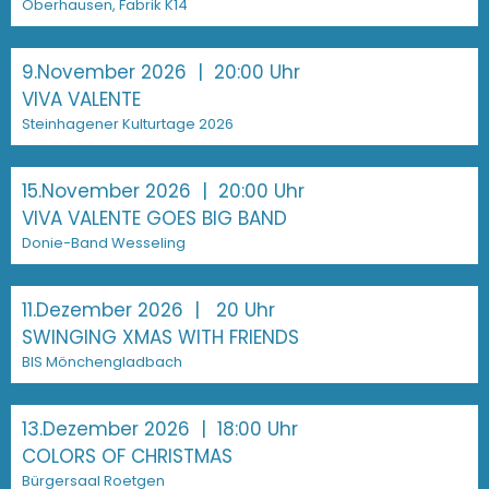
Oberhausen, Fabrik K14
9.November 2026
| 20:00 Uhr
VIVA VALENTE
Steinhagener Kulturtage 2026
15.November 2026
| 20:00 Uhr
VIVA VALENTE GOES BIG BAND
Donie-Band Wesseling
11.Dezember 2026
| 20 Uhr
SWINGING XMAS WITH FRIENDS
BIS Mönchengladbach
13.Dezember 2026
| 18:00 Uhr
COLORS OF CHRISTMAS
Bürgersaal Roetgen