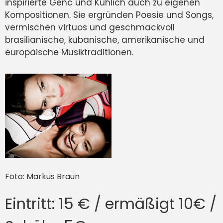
inspirierte Genc und Kühlich auch zu eigenen
Kompositionen. Sie ergründen Poesie und Songs,
vermischen virtuos und geschmackvoll
brasilianische, kubanische, amerikanische und
europäische Musiktraditionen.
Foto: Markus Braun
Eintritt: 15 € / ermäßigt 10€ /