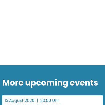
More upcoming events
13.August 2026
| 20:00 Uhr