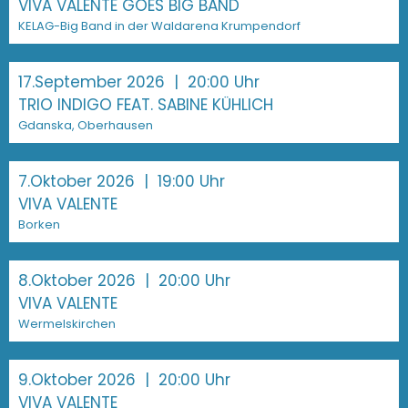
VIVA VALENTE GOES BIG BAND
KELAG-Big Band in der Waldarena Krumpendorf
17.September 2026
| 20:00 Uhr
TRIO INDIGO FEAT. SABINE KÜHLICH
Gdanska, Oberhausen
7.Oktober 2026
| 19:00 Uhr
VIVA VALENTE
Borken
8.Oktober 2026
| 20:00 Uhr
VIVA VALENTE
Wermelskirchen
9.Oktober 2026
| 20:00 Uhr
VIVA VALENTE