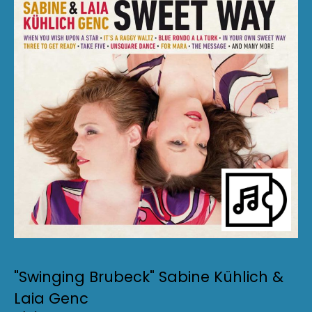
"Swinging Brubeck" Sabine Kühlich &
Laia Genc