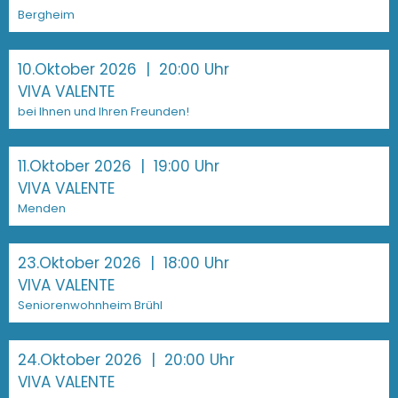
Bergheim
10.Oktober 2026
| 20:00 Uhr
VIVA VALENTE
bei Ihnen und Ihren Freunden!
11.Oktober 2026
| 19:00 Uhr
VIVA VALENTE
Menden
23.Oktober 2026
| 18:00 Uhr
VIVA VALENTE
Seniorenwohnheim Brühl
24.Oktober 2026
| 20:00 Uhr
VIVA VALENTE