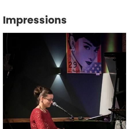
Impressions