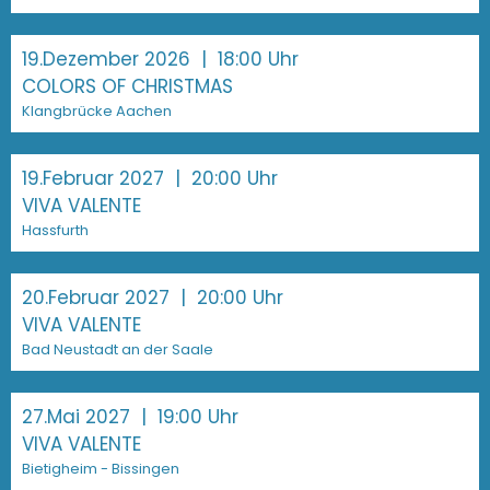
19.Dezember 2026
| 18:00 Uhr
COLORS OF CHRISTMAS
Klangbrücke Aachen
19.Februar 2027
| 20:00 Uhr
VIVA VALENTE
Hassfurth
20.Februar 2027
| 20:00 Uhr
VIVA VALENTE
Bad Neustadt an der Saale
27.Mai 2027
| 19:00 Uhr
VIVA VALENTE
Bietigheim - Bissingen