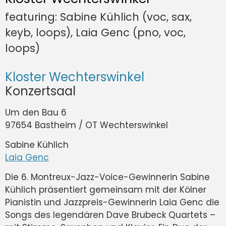
featuring: Sabine Kühlich (voc, sax,
keyb, loops), Laia Genc (pno, voc,
loops)
Kloster Wechterswinkel
Konzertsaal
Um den Bau 6
97654 Bastheim / OT Wechterswinkel
Sabine Kühlich
Laia Genc
Die 6. Montreux-Jazz-Voice-Gewinnerin Sabine
Kühlich präsentiert gemeinsam mit der Kölner
Pianistin und Jazzpreis-Gewinnerin Laia Genc die
Songs des legendären Dave Brubeck Quartets –