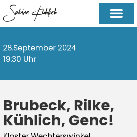
28.September 2024
19:30 Uhr
Brubeck, Rilke,
Kühlich, Genc!
Kloster Wechterswinkel