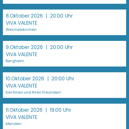
8.Oktober 2026
| 20:00 Uhr
VIVA VALENTE
Wermelskirchen
9.Oktober 2026
| 20:00 Uhr
VIVA VALENTE
Bergheim
10.Oktober 2026
| 20:00 Uhr
VIVA VALENTE
bei Ihnen und Ihren Freunden!
11.Oktober 2026
| 19:00 Uhr
VIVA VALENTE
Menden