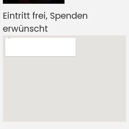
Eintritt frei, Spenden
erwünscht