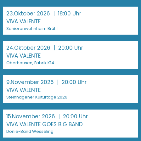
23.Oktober 2026
| 18:00 Uhr
VIVA VALENTE
Seniorenwohnheim Brühl
24.Oktober 2026
| 20:00 Uhr
VIVA VALENTE
Oberhausen, Fabrik K14
9.November 2026
| 20:00 Uhr
VIVA VALENTE
Steinhagener Kulturtage 2026
15.November 2026
| 20:00 Uhr
VIVA VALENTE GOES BIG BAND
Donie-Band Wesseling