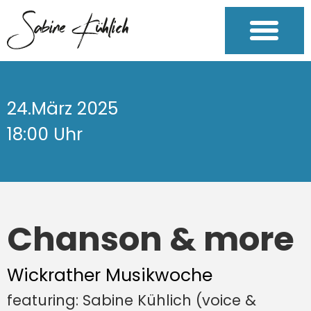
24.März 2025
18:00 Uhr
Chanson & more
Wickrather Musikwoche
featuring: Sabine Kühlich (voice &