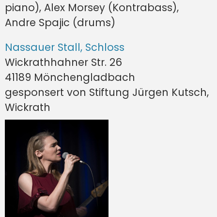
piano), Alex Morsey (Kontrabass),
Andre Spajic (drums)
Nassauer Stall, Schloss
Wickrathhahner Str. 26
41189 Mönchengladbach
gesponsert von Stiftung Jürgen Kutsch,
Wickrath