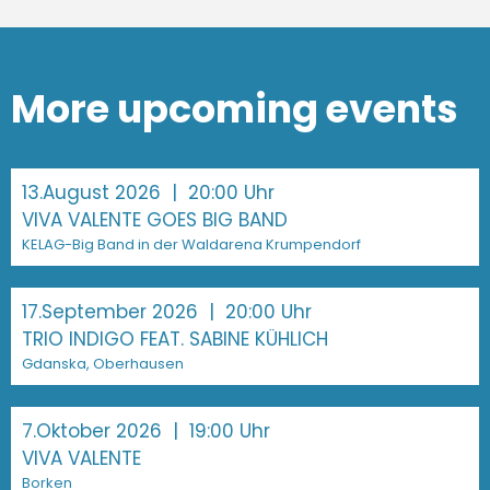
More upcoming events
13.August 2026
| 20:00 Uhr
VIVA VALENTE GOES BIG BAND
KELAG-Big Band in der Waldarena Krumpendorf
17.September 2026
| 20:00 Uhr
TRIO INDIGO FEAT. SABINE KÜHLICH
Gdanska, Oberhausen
7.Oktober 2026
| 19:00 Uhr
VIVA VALENTE
Borken