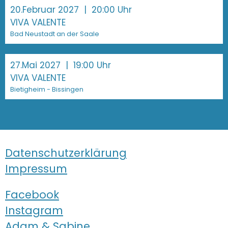
20.Februar 2027
| 20:00 Uhr
VIVA VALENTE
Bad Neustadt an der Saale
27.Mai 2027
| 19:00 Uhr
VIVA VALENTE
Bietigheim - Bissingen
Datenschutzerklärung
Impressum
Facebook
Instagram
Adam & Sabine