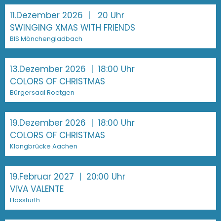
11.Dezember 2026
| 20 Uhr
SWINGING XMAS WITH FRIENDS
BIS Mönchengladbach
13.Dezember 2026
| 18:00 Uhr
COLORS OF CHRISTMAS
Bürgersaal Roetgen
19.Dezember 2026
| 18:00 Uhr
COLORS OF CHRISTMAS
Klangbrücke Aachen
19.Februar 2027
| 20:00 Uhr
VIVA VALENTE
Hassfurth