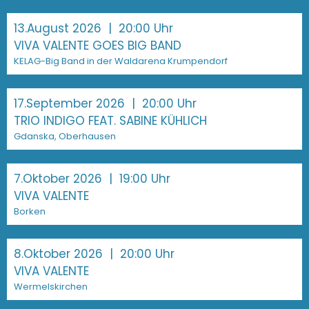
13.August 2026
| 20:00 Uhr
VIVA VALENTE GOES BIG BAND
KELAG-Big Band in der Waldarena Krumpendorf
17.September 2026
| 20:00 Uhr
TRIO INDIGO FEAT. SABINE KÜHLICH
Gdanska, Oberhausen
7.Oktober 2026
| 19:00 Uhr
VIVA VALENTE
Borken
8.Oktober 2026
| 20:00 Uhr
VIVA VALENTE
Wermelskirchen