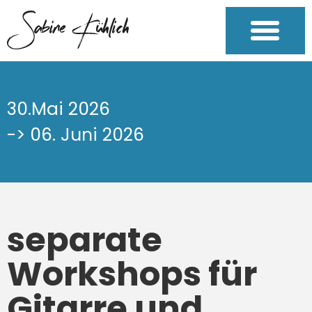
30.Mai 2026
-> 06. Juni 2026
separate
Workshops für
Gitarre und