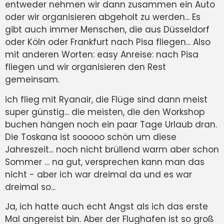
entweder nehmen wir dann zusammen ein Auto
oder wir organisieren abgeholt zu werden... Es
gibt auch immer Menschen, die aus Düsseldorf
oder Köln oder Frankfurt nach Pisa fliegen... Also
mit anderen Worten: easy Anreise: nach Pisa
fliegen und wir organisieren den Rest
gemeinsam.
ich flieg mit Ryanair, die Flüge sind dann meist
super günstig... die meisten, die den Workshop
buchen hängen noch ein paar Tage Urlaub dran.
Die Toskana ist sooooo schön um diese
Jahreszeit... noch nicht brüllend warm aber schon
Sommer … na gut, versprechen kann man das
nicht - aber ich war dreimal da und es war
dreimal so...
Ja, ich hatte auch echt Angst als ich das erste
Mal angereist bin. Aber der Flughafen ist so groß