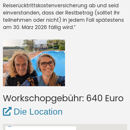
Reiserücktrittskostenversicherung ab und seid
einverstanden, dass der Restbetrag (solltet ihr
teilnehmen oder nicht) in jedem Fall spätestens
am 30. März 2026 fällig wird.“
Workschopgebühr: 640 Euro
Die Location