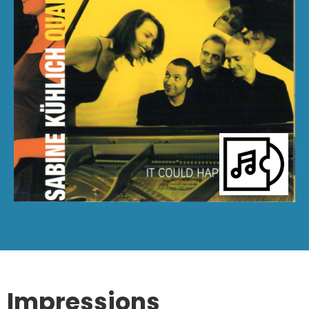
Impressions