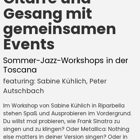
Gesang mit
gemeinsamen
Events
Sommer-Jazz-Workshops in der
Toscana
featuring: Sabine Kühlich, Peter
Autschbach
Im Workshop von Sabine Kühlich in Riparbella
stehen Spaß und Ausprobieren im Vordergrund.
Du willst mal probieren, wie Frank Sinatra zu
singen und zu klingen? Oder Metallica: Nothing
else matters in deiner Version singen? Oder in