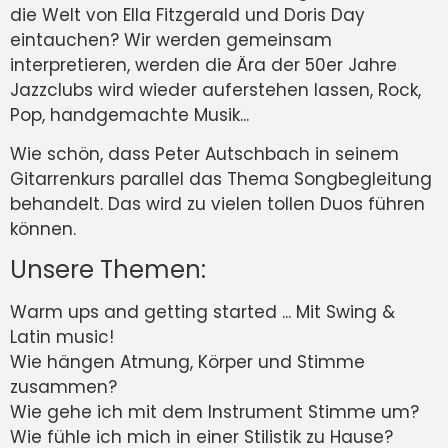
die Welt von Ella Fitzgerald und Doris Day
eintauchen? Wir werden gemeinsam
interpretieren, werden die Ära der 50er Jahre
Jazzclubs wird wieder auferstehen lassen, Rock,
Pop, handgemachte Musik...
Wie schön, dass Peter Autschbach in seinem
Gitarrenkurs parallel das Thema Songbegleitung
behandelt. Das wird zu vielen tollen Duos führen
können.
Unsere Themen:
Warm ups and getting started ... Mit Swing &
Latin music!
Wie hängen Atmung, Körper und Stimme
zusammen?
Wie gehe ich mit dem Instrument Stimme um?
Wie fühle ich mich in einer Stilistik zu Hause?