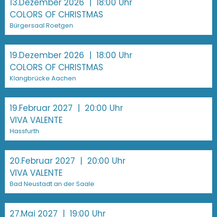
13.Dezember 2026
| 18:00 Uhr
COLORS OF CHRISTMAS
Bürgersaal Roetgen
19.Dezember 2026
| 18:00 Uhr
COLORS OF CHRISTMAS
Klangbrücke Aachen
19.Februar 2027
| 20:00 Uhr
VIVA VALENTE
Hassfurth
20.Februar 2027
| 20:00 Uhr
VIVA VALENTE
Bad Neustadt an der Saale
27.Mai 2027
| 19:00 Uhr