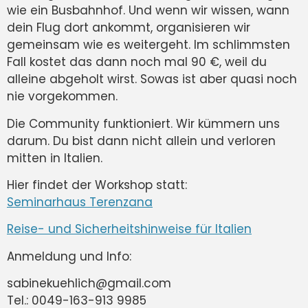
wie ein Busbahnhof. Und wenn wir wissen, wann
dein Flug dort ankommt, organisieren wir
gemeinsam wie es weitergeht. Im schlimmsten
Fall kostet das dann noch mal 90 €, weil du
alleine abgeholt wirst. Sowas ist aber quasi noch
nie vorgekommen.
Die Community funktioniert. Wir kümmern uns
darum. Du bist dann nicht allein und verloren
mitten in Italien.
Hier findet der Workshop statt:
Seminarhaus Terenzana
Reise- und Sicherheitshinweise für Italien
Anmeldung und Info:
sabinekuehlich@gmail.com
Tel.: 0049-163-913 9985