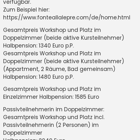
verfügbar.
Zum Beispiel hier:
https://www.fonteallalepre.com/de/home.html
Gesamtpreis Workshop und Platz im
Doppelzimmer (beide aktive Kursteilnehmer)
Halbpension: 1340 Euro p.P.
Gesamtpreis Workshop und Platz im
Doppelzimmer (beide aktive Kursteilnehmer)
(Appartment, 2 Räume, Bad gemeinsam)
Halbpension: 1480 Euro p.P.
Gesamtpreis Workshop und Platz im
Einzelzimmer Halbpension: 1585 Euro
Passivteilnehmerin im Doppelzimmer:
Gesamtpreis Workshop und Platz incl.
Passivteilnehmerin (2 Personen) im
Doppelzimmer