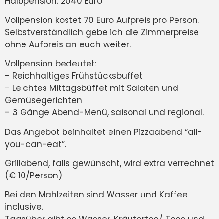
Halbpension: 2040 Euro
Vollpension kostet 70 Euro Aufpreis pro Person.
Selbstverständlich gebe ich die Zimmerpreise
ohne Aufpreis an euch weiter.
Vollpension bedeutet:
- Reichhaltiges Frühstücksbuffet
- Leichtes Mittagsbüffet mit Salaten und
Gemüsegerichten
- 3 Gänge Abend-Menü, saisonal und regional.
Das Angebot beinhaltet einen Pizzaabend “all-
you-can-eat”.
Grillabend, falls gewünscht, wird extra verrechnet
(€ 10/Person)
Bei den Mahlzeiten sind Wasser und Kaffee
inclusive.