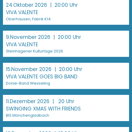
24.Oktober 2026
| 20:00 Uhr
VIVA VALENTE
Oberhausen, Fabrik K14
9.November 2026
| 20:00 Uhr
VIVA VALENTE
Steinhagener Kulturtage 2026
15.November 2026
| 20:00 Uhr
VIVA VALENTE GOES BIG BAND
Donie-Band Wesseling
11.Dezember 2026
| 20 Uhr
SWINGING XMAS WITH FRIENDS
BIS Mönchengladbach