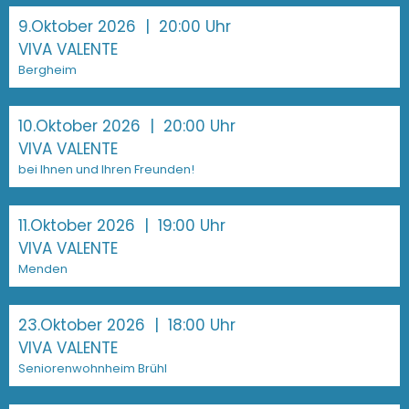
9.Oktober 2026
| 20:00 Uhr
VIVA VALENTE
Bergheim
10.Oktober 2026
| 20:00 Uhr
VIVA VALENTE
bei Ihnen und Ihren Freunden!
11.Oktober 2026
| 19:00 Uhr
VIVA VALENTE
Menden
23.Oktober 2026
| 18:00 Uhr
VIVA VALENTE
Seniorenwohnheim Brühl