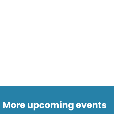
More upcoming events