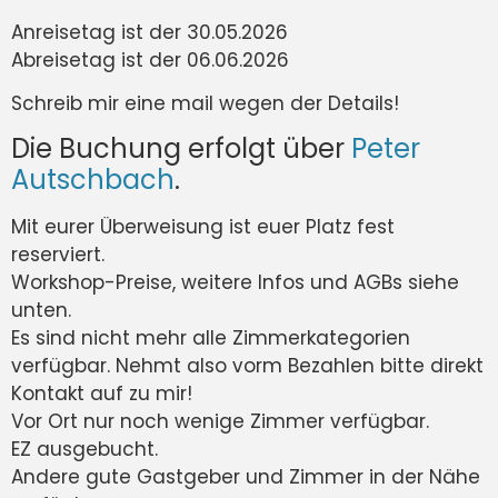
Anreisetag ist der 30.05.2026
Abreisetag ist der 06.06.2026
Schreib mir eine mail wegen der Details!
Die Buchung erfolgt über
Peter
Autschbach
.
Mit eurer Überweisung ist euer Platz fest
reserviert.
Workshop-Preise, weitere Infos und AGBs siehe
unten.
Es sind nicht mehr alle Zimmerkategorien
verfügbar. Nehmt also vorm Bezahlen bitte direkt
Kontakt auf zu mir!
Vor Ort nur noch wenige Zimmer verfügbar.
EZ ausgebucht.
Andere gute Gastgeber und Zimmer in der Nähe