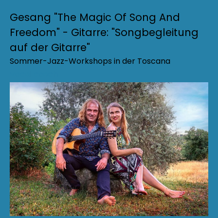
Gesang "The Magic Of Song And
Freedom" - Gitarre: "Songbegleitung
auf der Gitarre"
Sommer-Jazz-Workshops in der Toscana
Vocal coach