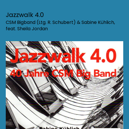
Jazzwalk 4.0
CSM Bigband (Ltg. R. Schubert) & Sabine Kühlich,
feat. Sheila Jordan
Album