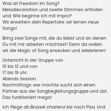
Was ist Freedom im Song?
Melodievariation und zweite Stimmen erfinden
und: Wie beginne ich mit Impro?
Wir erweitern dein Repertoire: wir lernen neue
Songs!
Bring zwei Songs mit, die du liebst und an denen
Du mit mir arbeiten möchtest! Denn da wollen
wir die Magic of Song erwecken und zelebrieren!
Unterricht in der Gruppe von
10 bis 12 und von
17 bis 19 uhr.
Abends Session
Nachmittags: wer möchte sucht sich einen
Partner aus der Songbegleitungsgruppe und übt.
Das funktioniert mega!
Ich fliege ab Brüssel charleroi bis nach Pisa. Und