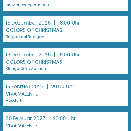
BIS Mönchengladbach
13.Dezember 2026
| 18:00 Uhr
COLORS OF CHRISTMAS
Bürgersaal Roetgen
19.Dezember 2026
| 18:00 Uhr
COLORS OF CHRISTMAS
Klangbrücke Aachen
19.Februar 2027
| 20:00 Uhr
VIVA VALENTE
Hassfurth
20.Februar 2027
| 20:00 Uhr
VIVA VALENTE