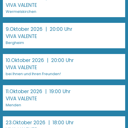
VIVA VALENTE
Wermelskirchen
9.Oktober 2026
| 20:00 Uhr
VIVA VALENTE
Bergheim
10.Oktober 2026
| 20:00 Uhr
VIVA VALENTE
bei Ihnen und Ihren Freunden!
11.Oktober 2026
| 19:00 Uhr
VIVA VALENTE
Menden
23.Oktober 2026
| 18:00 Uhr