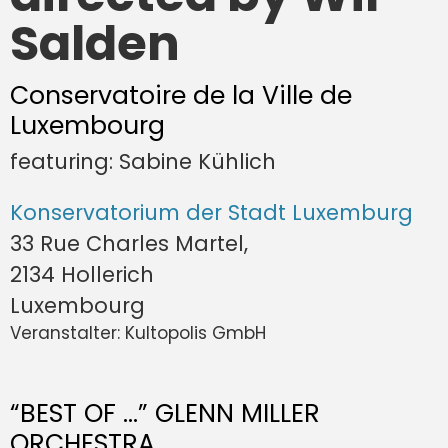
Salden
Conservatoire de la Ville de
Luxembourg
featuring: Sabine Kühlich
Konservatorium der Stadt Luxemburg
33 Rue Charles Martel,
2134 Hollerich
Luxembourg
Veranstalter: Kultopolis GmbH
“BEST OF …” GLENN MILLER
ORCHESTRA