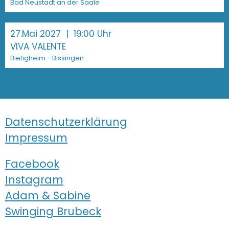
Bad Neustadt an der Saale
27.Mai 2027
| 19:00 Uhr
VIVA VALENTE
Bietigheim - Bissingen
Datenschutzerklärung
Impressum
Facebook
Instagram
Adam & Sabine
Swinging Brubeck