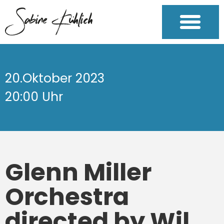
20.Oktober 2023
20:00 Uhr
Glenn Miller
Orchestra
directed by Wil