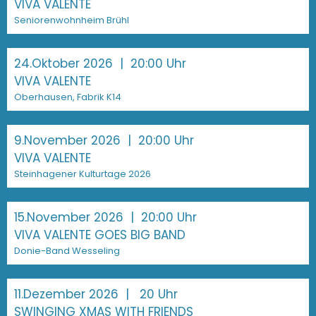
VIVA VALENTE
Seniorenwohnheim Brühl
24.Oktober 2026
| 20:00 Uhr
VIVA VALENTE
Oberhausen, Fabrik K14
9.November 2026
| 20:00 Uhr
VIVA VALENTE
Steinhagener Kulturtage 2026
15.November 2026
| 20:00 Uhr
VIVA VALENTE GOES BIG BAND
Donie-Band Wesseling
11.Dezember 2026
| 20 Uhr
SWINGING XMAS WITH FRIENDS