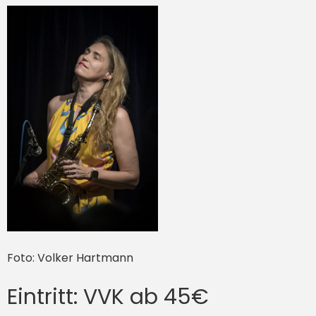
Foto: Volker Hartmann
Eintritt: VVK ab 45€