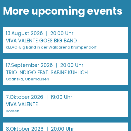
More upcoming events
13.August 2026
| 20:00 Uhr
VIVA VALENTE GOES BIG BAND
KELAG-Big Band in der Waldarena Krumpendorf
17.September 2026
| 20:00 Uhr
TRIO INDIGO FEAT. SABINE KÜHLICH
Gdanska, Oberhausen
7.Oktober 2026
| 19:00 Uhr
VIVA VALENTE
Borken
8.Oktober 2026
| 20:00 Uhr