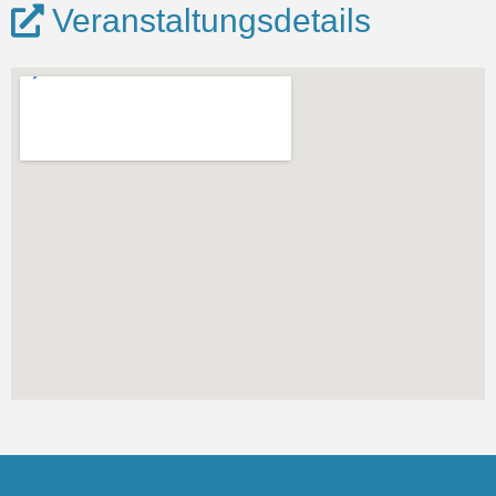
Veranstaltungsdetails