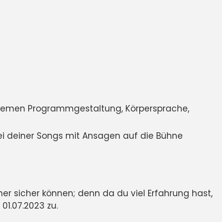
 Themen Programmgestaltung, Körpersprache,
ei deiner Songs mit Ansagen auf die Bühne
er sicher können; denn da du viel Erfahrung hast,
01.07.2023 zu.