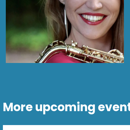
More upcoming even