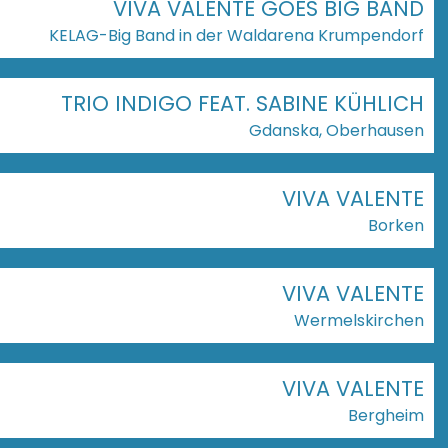
VIVA VALENTE GOES BIG BAND
KELAG-Big Band in der Waldarena Krumpendorf
TRIO INDIGO FEAT. SABINE KÜHLICH
Gdanska, Oberhausen
VIVA VALENTE
Borken
VIVA VALENTE
Wermelskirchen
VIVA VALENTE
Bergheim