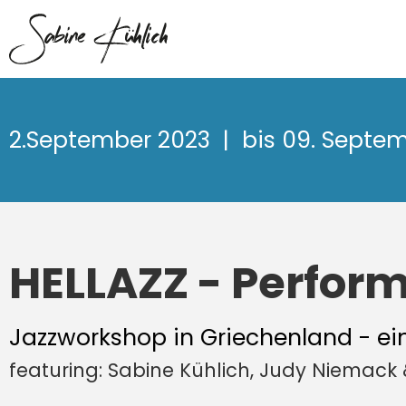
2.September 2023
| bis 09. Septe
HELLAZZ - Perform
Jazzworkshop in Griechenland - ein
featuring: Sabine Kühlich, Judy Niemack 