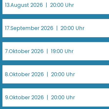
13.August 2026
| 20:00 Uhr
17.September 2026
| 20:00 Uhr
7.Oktober 2026
| 19:00 Uhr
8.Oktober 2026
| 20:00 Uhr
9.Oktober 2026
| 20:00 Uhr