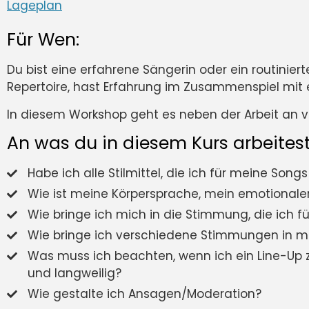
Lageplan
Für Wen:
Du bist eine erfahrene Sängerin oder ein routinie
Repertoire, hast Erfahrung im Zusammenspiel mit 
In diesem Workshop geht es neben der Arbeit an v
An was du in diesem Kurs arbeitest
Habe ich alle Stilmittel, die ich für meine Son
Wie ist meine Körpersprache, mein emotional
Wie bringe ich mich in die Stimmung, die ich 
Wie bringe ich verschiedene Stimmungen in me
Was muss ich beachten, wenn ich ein Line-U
und langweilig?
Wie gestalte ich Ansagen/Moderation?