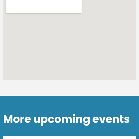
More upcoming events