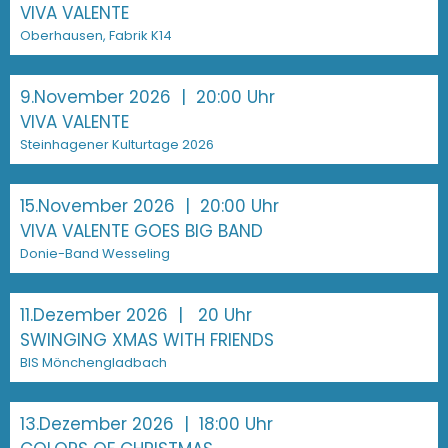
VIVA VALENTE
Oberhausen, Fabrik K14
9.November 2026
| 20:00 Uhr
VIVA VALENTE
Steinhagener Kulturtage 2026
15.November 2026
| 20:00 Uhr
VIVA VALENTE GOES BIG BAND
Donie-Band Wesseling
11.Dezember 2026
| 20 Uhr
SWINGING XMAS WITH FRIENDS
BIS Mönchengladbach
13.Dezember 2026
| 18:00 Uhr