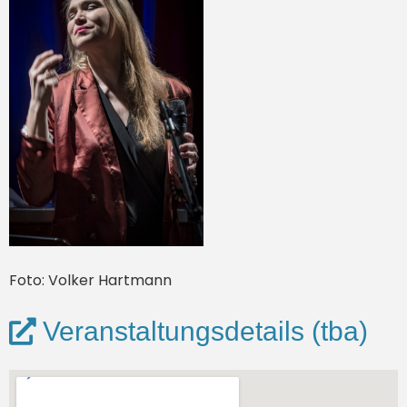
Foto: Volker Hartmann
Veranstaltungsdetails (tba)