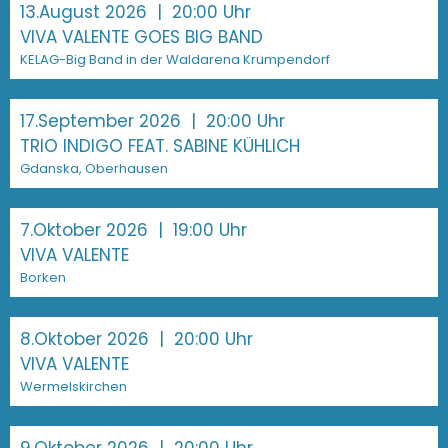
13.August 2026
| 20:00 Uhr
VIVA VALENTE GOES BIG BAND
KELAG-Big Band in der Waldarena Krumpendorf
17.September 2026
| 20:00 Uhr
TRIO INDIGO FEAT. SABINE KÜHLICH
Gdanska, Oberhausen
7.Oktober 2026
| 19:00 Uhr
VIVA VALENTE
Borken
8.Oktober 2026
| 20:00 Uhr
VIVA VALENTE
Wermelskirchen