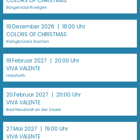
COLORS OF CHRISTMAS
Bürgersaal Roetgen
19.Dezember 2026
| 18:00 Uhr
COLORS OF CHRISTMAS
Klangbrücke Aachen
19.Februar 2027
| 20:00 Uhr
VIVA VALENTE
Hassfurth
20.Februar 2027
| 20:00 Uhr
VIVA VALENTE
Bad Neustadt an der Saale
27.Mai 2027
| 19:00 Uhr
VIVA VALENTE