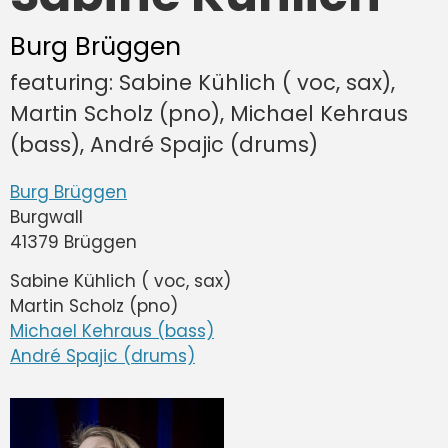
Burg Brüggen
featuring: Sabine Kühlich ( voc, sax),
Martin Scholz (pno), Michael Kehraus
(bass), André Spajic (drums)
Burg Brüggen
Burgwall
41379 Brüggen
Sabine Kühlich ( voc, sax)
Martin Scholz (pno)
Michael Kehraus (bass)
André Spajic (drums)