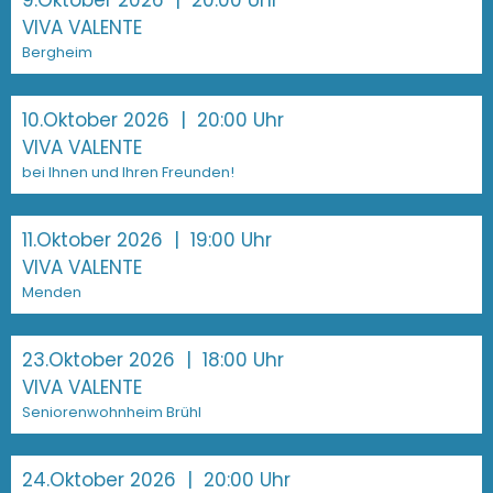
9.Oktober 2026
| 20:00 Uhr
VIVA VALENTE
Bergheim
10.Oktober 2026
| 20:00 Uhr
VIVA VALENTE
bei Ihnen und Ihren Freunden!
11.Oktober 2026
| 19:00 Uhr
VIVA VALENTE
Menden
23.Oktober 2026
| 18:00 Uhr
VIVA VALENTE
Seniorenwohnheim Brühl
24.Oktober 2026
| 20:00 Uhr