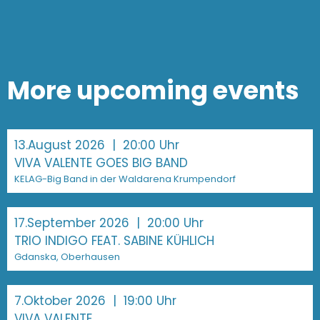
More upcoming events
13.August 2026
| 20:00 Uhr
VIVA VALENTE GOES BIG BAND
KELAG-Big Band in der Waldarena Krumpendorf
17.September 2026
| 20:00 Uhr
TRIO INDIGO FEAT. SABINE KÜHLICH
Gdanska, Oberhausen
7.Oktober 2026
| 19:00 Uhr
VIVA VALENTE