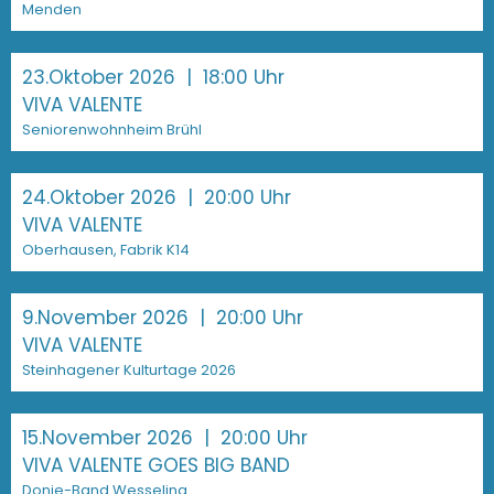
Menden
23.Oktober 2026
| 18:00 Uhr
VIVA VALENTE
Seniorenwohnheim Brühl
24.Oktober 2026
| 20:00 Uhr
VIVA VALENTE
Oberhausen, Fabrik K14
9.November 2026
| 20:00 Uhr
VIVA VALENTE
Steinhagener Kulturtage 2026
15.November 2026
| 20:00 Uhr
VIVA VALENTE GOES BIG BAND
Donie-Band Wesseling