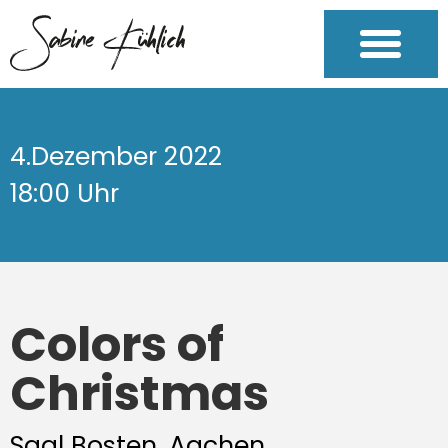
4.Dezember 2022
18:00 Uhr
Colors of
Christmas
Saal Bosten, Aachen