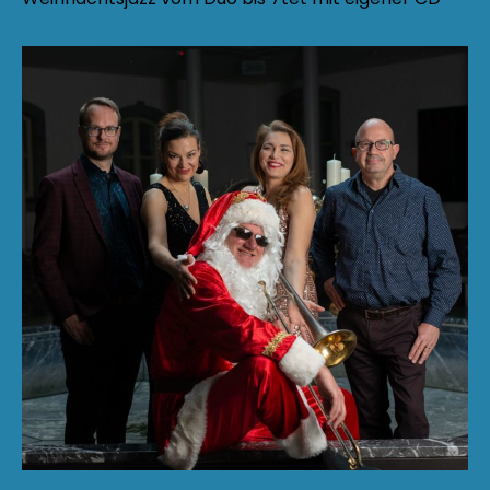
Projects