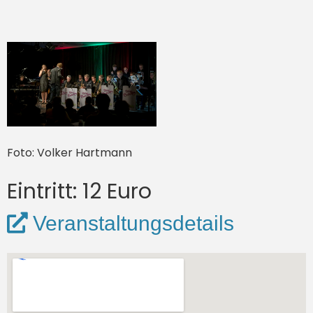
Foto: Volker Hartmann
Eintritt: 12 Euro
Veranstaltungsdetails