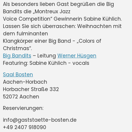
Als besonders lieben Gast begrüßen die Big
Bandits die „Montreux Jazz
Voice Competition“ Gewinnerin Sabine Kühlich.
Lassen Sie sich überraschen: Weihnachten mit
dem fulminanten
Klangkörper einer Big Band - „Colors of
Christmas“.
Big Bandits
– Leitung
Werner Hüsgen
Featuring: Sabine Kühlich - vocals
Saal Bosten
Aachen-Horbach
Horbacher Straße 332
52072 Aachen
Reservierungen:
info@gaststaette-bosten.de
+49 2407 918090