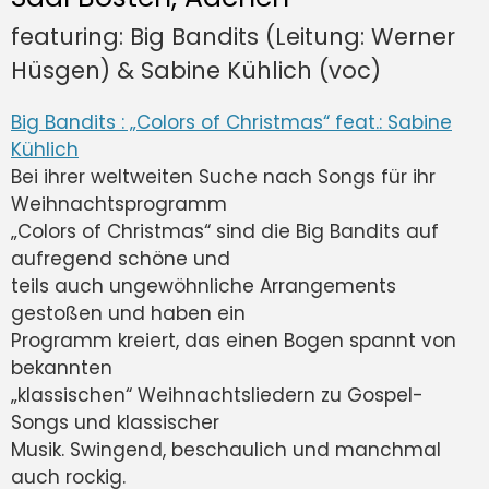
featuring: Big Bandits (Leitung: Werner
Hüsgen) & Sabine Kühlich (voc)
Big Bandits : „Colors of Christmas“ feat.: Sabine
Kühlich
Bei ihrer weltweiten Suche nach Songs für ihr
Weihnachtsprogramm
„Colors of Christmas“ sind die Big Bandits auf
aufregend schöne und
teils auch ungewöhnliche Arrangements
gestoßen und haben ein
Programm kreiert, das einen Bogen spannt von
bekannten
„klassischen“ Weihnachtsliedern zu Gospel-
Songs und klassischer
Musik. Swingend, beschaulich und manchmal
auch rockig.