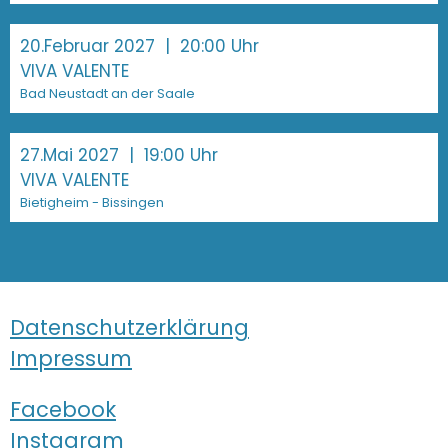
20.Februar 2027
| 20:00 Uhr
VIVA VALENTE
Bad Neustadt an der Saale
27.Mai 2027
| 19:00 Uhr
VIVA VALENTE
Bietigheim - Bissingen
Datenschutzerklärung
Impressum
Facebook
Instagram