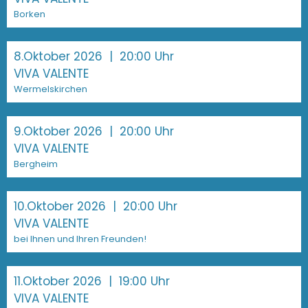
Borken
8.Oktober 2026
| 20:00 Uhr
VIVA VALENTE
Wermelskirchen
9.Oktober 2026
| 20:00 Uhr
VIVA VALENTE
Bergheim
10.Oktober 2026
| 20:00 Uhr
VIVA VALENTE
bei Ihnen und Ihren Freunden!
11.Oktober 2026
| 19:00 Uhr
VIVA VALENTE