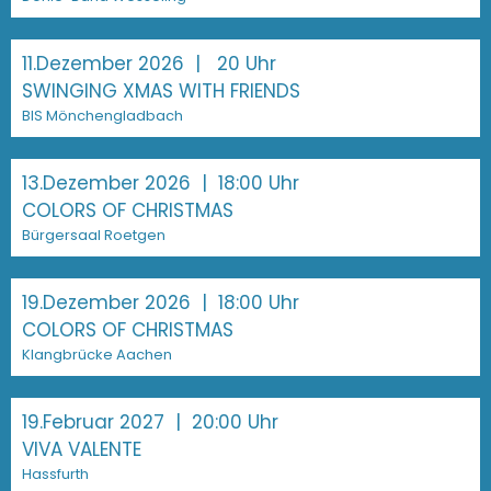
11.Dezember 2026
| 20 Uhr
SWINGING XMAS WITH FRIENDS
BIS Mönchengladbach
13.Dezember 2026
| 18:00 Uhr
COLORS OF CHRISTMAS
Bürgersaal Roetgen
19.Dezember 2026
| 18:00 Uhr
COLORS OF CHRISTMAS
Klangbrücke Aachen
19.Februar 2027
| 20:00 Uhr
VIVA VALENTE
Hassfurth