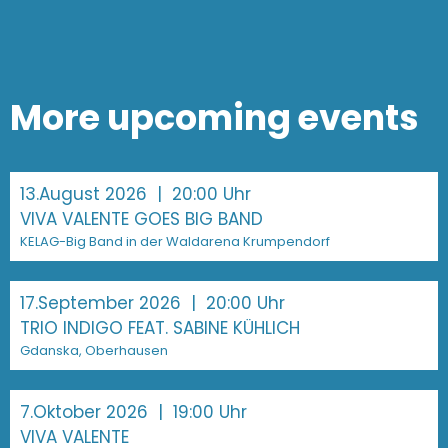
More upcoming events
13.August 2026
| 20:00 Uhr
VIVA VALENTE GOES BIG BAND
KELAG-Big Band in der Waldarena Krumpendorf
17.September 2026
| 20:00 Uhr
TRIO INDIGO FEAT. SABINE KÜHLICH
Gdanska, Oberhausen
7.Oktober 2026
| 19:00 Uhr
VIVA VALENTE