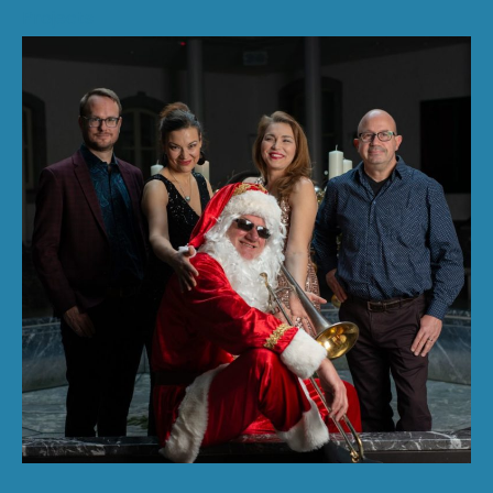
Projects