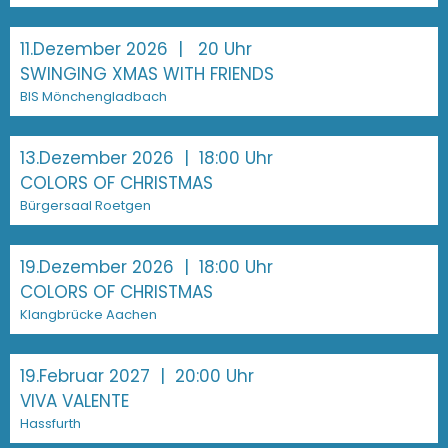
11.Dezember 2026
| 20 Uhr
SWINGING XMAS WITH FRIENDS
BIS Mönchengladbach
13.Dezember 2026
| 18:00 Uhr
COLORS OF CHRISTMAS
Bürgersaal Roetgen
19.Dezember 2026
| 18:00 Uhr
COLORS OF CHRISTMAS
Klangbrücke Aachen
19.Februar 2027
| 20:00 Uhr
VIVA VALENTE
Hassfurth