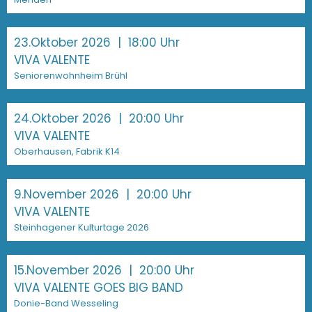
23.Oktober 2026
| 18:00 Uhr
VIVA VALENTE
Seniorenwohnheim Brühl
24.Oktober 2026
| 20:00 Uhr
VIVA VALENTE
Oberhausen, Fabrik K14
9.November 2026
| 20:00 Uhr
VIVA VALENTE
Steinhagener Kulturtage 2026
15.November 2026
| 20:00 Uhr
VIVA VALENTE GOES BIG BAND
Donie-Band Wesseling