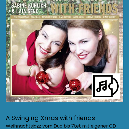
A Swinging Xmas with friends
Weihnachtsjazz vom Duo bis 7tet mit eigener CD