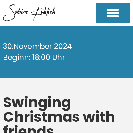
30.November 2024
Beginn: 18:00 Uhr
Swinging
Christmas with
friends