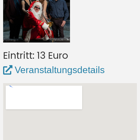
Eintritt: 13 Euro
Veranstaltungsdetails