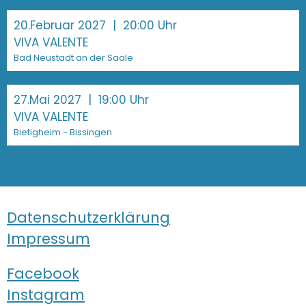
20.Februar 2027
| 20:00 Uhr
VIVA VALENTE
Bad Neustadt an der Saale
27.Mai 2027
| 19:00 Uhr
VIVA VALENTE
Bietigheim - Bissingen
Datenschutzerklärung
Impressum
Facebook
Instagram