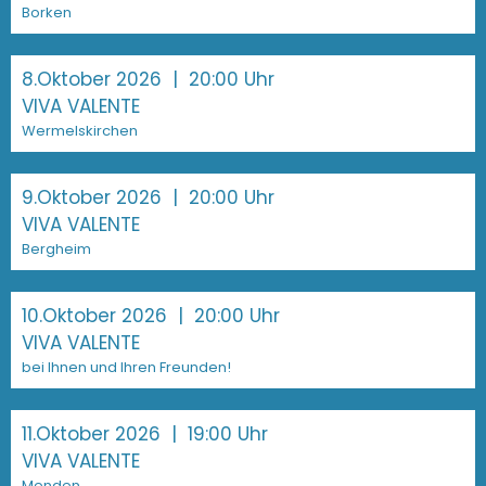
Borken
8.Oktober 2026
| 20:00 Uhr
VIVA VALENTE
Wermelskirchen
9.Oktober 2026
| 20:00 Uhr
VIVA VALENTE
Bergheim
10.Oktober 2026
| 20:00 Uhr
VIVA VALENTE
bei Ihnen und Ihren Freunden!
11.Oktober 2026
| 19:00 Uhr
VIVA VALENTE
Menden