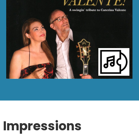
Impressions