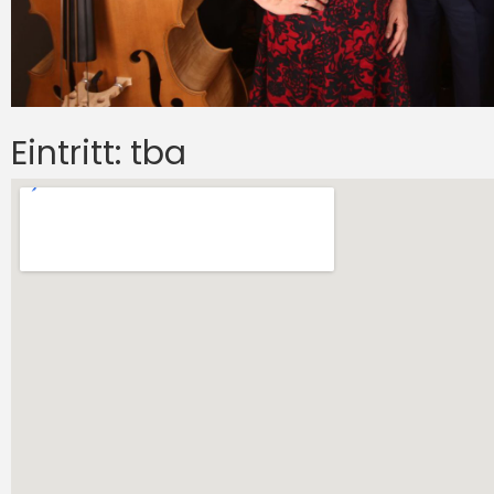
Eintritt: tba