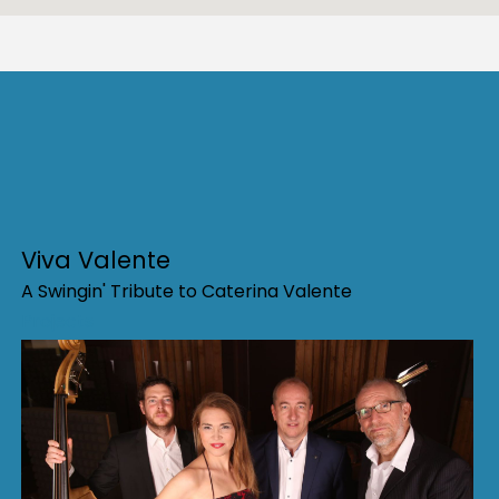
Viva Valente
A Swingin' Tribute to Caterina Valente
Projects