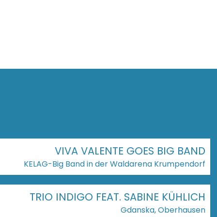
VIVA VALENTE GOES BIG BAND
KELAG-Big Band in der Waldarena Krumpendorf
TRIO INDIGO FEAT. SABINE KÜHLICH
Gdanska, Oberhausen