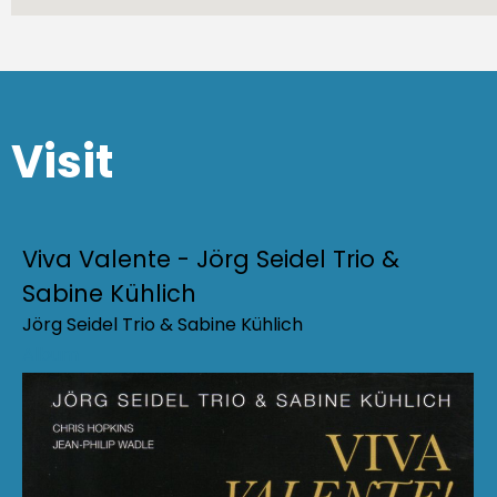
Visit
Viva Valente - Jörg Seidel Trio &
Sabine Kühlich
Jörg Seidel Trio & Sabine Kühlich
Album