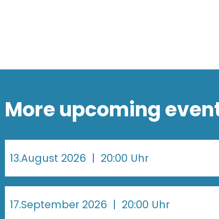
More upcoming even
13.August 2026
| 20:00 Uhr
17.September 2026
| 20:00 Uhr