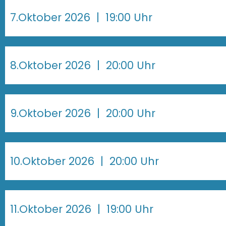
7.Oktober 2026
| 19:00 Uhr
8.Oktober 2026
| 20:00 Uhr
9.Oktober 2026
| 20:00 Uhr
10.Oktober 2026
| 20:00 Uhr
11.Oktober 2026
| 19:00 Uhr