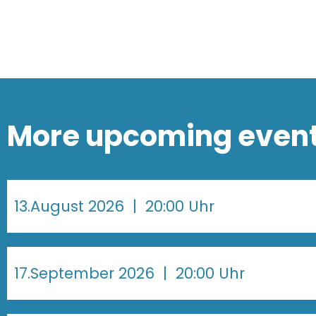
More upcoming even
13.August 2026
| 20:00 Uhr
17.September 2026
| 20:00 Uhr