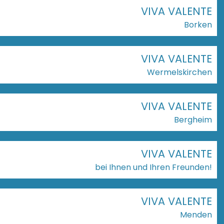
VIVA VALENTE
Borken
VIVA VALENTE
Wermelskirchen
VIVA VALENTE
Bergheim
VIVA VALENTE
bei Ihnen und Ihren Freunden!
VIVA VALENTE
Menden