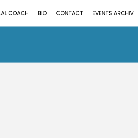
AL COACH
BIO
CONTACT
EVENTS ARCHIV