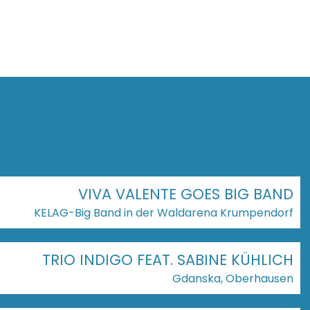
VIVA VALENTE GOES BIG BAND
KELAG-Big Band in der Waldarena Krumpendorf
TRIO INDIGO FEAT. SABINE KÜHLICH
Gdanska, Oberhausen