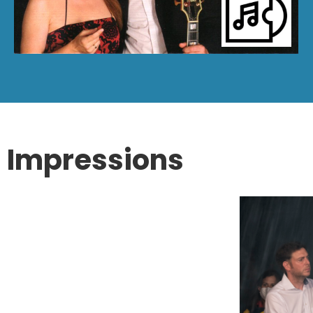
Impressions