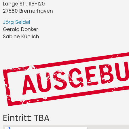
Lange Str. 118-120
27580 Bremerhaven
Jörg Seidel
Gerold Donker
Sabine Kühlich
Eintritt: TBA