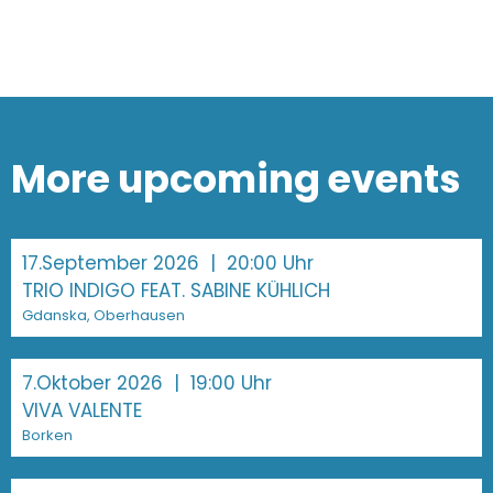
More upcoming events
17.September 2026
| 20:00 Uhr
TRIO INDIGO FEAT. SABINE KÜHLICH
Gdanska, Oberhausen
7.Oktober 2026
| 19:00 Uhr
VIVA VALENTE
Borken