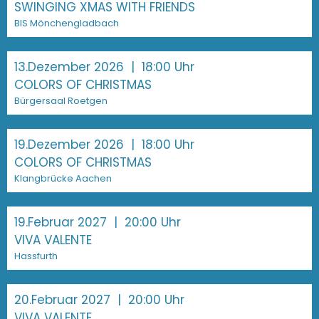
SWINGING XMAS WITH FRIENDS
BIS Mönchengladbach
13.Dezember 2026
| 18:00 Uhr
COLORS OF CHRISTMAS
Bürgersaal Roetgen
19.Dezember 2026
| 18:00 Uhr
COLORS OF CHRISTMAS
Klangbrücke Aachen
19.Februar 2027
| 20:00 Uhr
VIVA VALENTE
Hassfurth
20.Februar 2027
| 20:00 Uhr
VIVA VALENTE