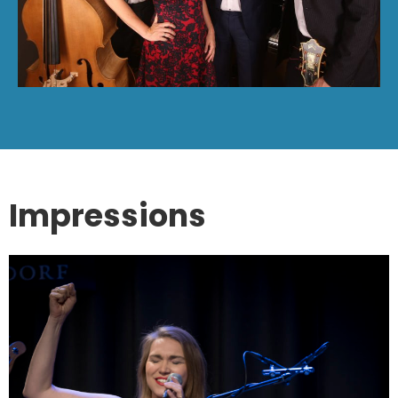
Impressions