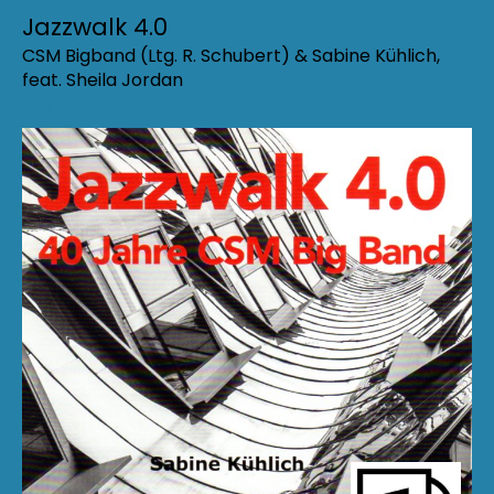
Jazzwalk 4.0
CSM Bigband (Ltg. R. Schubert) & Sabine Kühlich,
feat. Sheila Jordan
Album