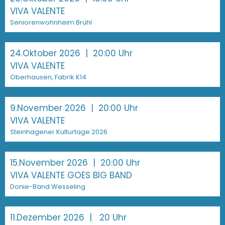
VIVA VALENTE
Seniorenwohnheim Brühl
24.Oktober 2026
| 20:00 Uhr
VIVA VALENTE
Oberhausen, Fabrik K14
9.November 2026
| 20:00 Uhr
VIVA VALENTE
Steinhagener Kulturtage 2026
15.November 2026
| 20:00 Uhr
VIVA VALENTE GOES BIG BAND
Donie-Band Wesseling
11.Dezember 2026
| 20 Uhr