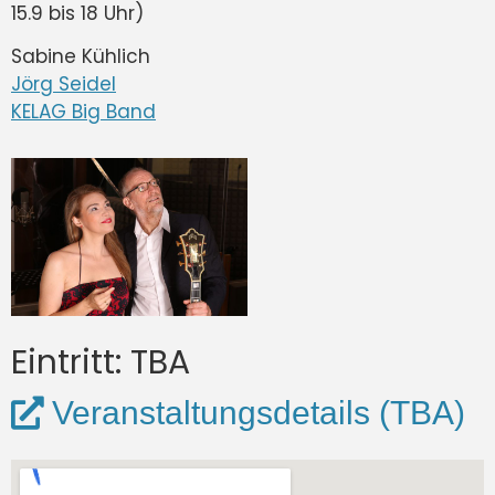
15.9 bis 18 Uhr)
Sabine Kühlich
Jörg Seidel
KELAG Big Band
Eintritt: TBA
Veranstaltungsdetails (TBA)