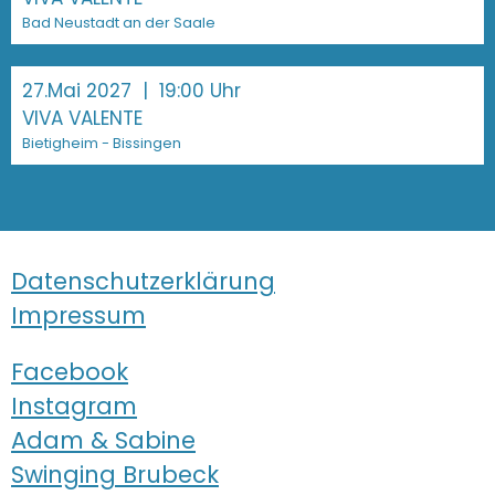
Bad Neustadt an der Saale
27.Mai 2027
| 19:00 Uhr
VIVA VALENTE
Bietigheim - Bissingen
Datenschutzerklärung
Impressum
Facebook
Instagram
Adam & Sabine
Swinging Brubeck