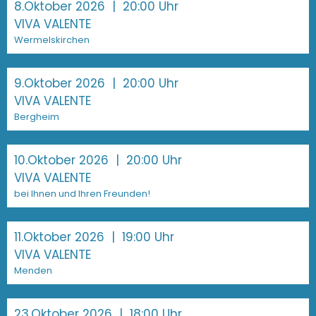
8.Oktober 2026
| 20:00 Uhr
VIVA VALENTE
Wermelskirchen
9.Oktober 2026
| 20:00 Uhr
VIVA VALENTE
Bergheim
10.Oktober 2026
| 20:00 Uhr
VIVA VALENTE
bei Ihnen und Ihren Freunden!
11.Oktober 2026
| 19:00 Uhr
VIVA VALENTE
Menden
23.Oktober 2026
| 18:00 Uhr