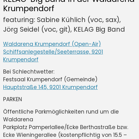
Krumpendorf
featuring: Sabine Kühlich (voc, sax),
Jörg Seidel (voc, git), KELAG Big Band
Waldarena Krumpendorf (Open-Air)
Schiffsanlegestelle/Seeterrasse, 9201
Krumpendorf
Bei Schlechtwetter:
Festsaal Krumpendorf (Gemeinde)
Hauptstraße 145, 9201 Krumpendorf
PARKEN
Öffentliche Parkmöglichkeiten rund um die
Waldarena
Parkplatz Pamperlallee/Ecke Berthastraße bzw.
Ecke Wieningerallee (kostenpflichtig von 15.5 –