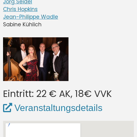
Jörg Seidel
Chris Hopkins
Jean-Philippe Wadle
Sabine Kühlich
Eintritt: 22 € AK, 18€ VVK
Veranstaltungsdetails