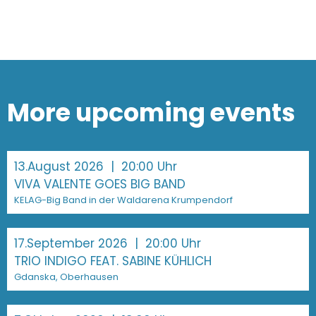
More upcoming events
13.August 2026
| 20:00 Uhr
VIVA VALENTE GOES BIG BAND
KELAG-Big Band in der Waldarena Krumpendorf
17.September 2026
| 20:00 Uhr
TRIO INDIGO FEAT. SABINE KÜHLICH
Gdanska, Oberhausen