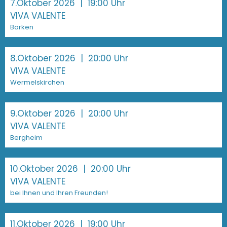
7.Oktober 2026
| 19:00 Uhr
VIVA VALENTE
Borken
8.Oktober 2026
| 20:00 Uhr
VIVA VALENTE
Wermelskirchen
9.Oktober 2026
| 20:00 Uhr
VIVA VALENTE
Bergheim
10.Oktober 2026
| 20:00 Uhr
VIVA VALENTE
bei Ihnen und Ihren Freunden!
11.Oktober 2026
| 19:00 Uhr