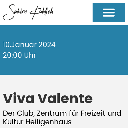
10.Januar 2024
20:00 Uhr
Viva Valente
Der Club, Zentrum für Freizeit und
Kultur Heiligenhaus