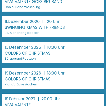
VIVA VALENTE GOES BIG BAND
Donie-Band Wesseling
11.Dezember 2026
| 20 Uhr
SWINGING XMAS WITH FRIENDS
BIS Mönchengladbach
13.Dezember 2026
| 18:00 Uhr
COLORS OF CHRISTMAS
Bürgersaal Roetgen
19.Dezember 2026
| 18:00 Uhr
COLORS OF CHRISTMAS
Klangbrücke Aachen
19.Februar 2027
| 20:00 Uhr
VIVA VALENTE