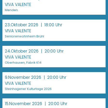
VIVA VALENTE
Menden
23.Oktober 2026
| 18:00 Uhr
VIVA VALENTE
Seniorenwohnheim Brühl
24.Oktober 2026
| 20:00 Uhr
VIVA VALENTE
Oberhausen, Fabrik K14
9.November 2026
| 20:00 Uhr
VIVA VALENTE
Steinhagener Kulturtage 2026
15.November 2026
| 20:00 Uhr