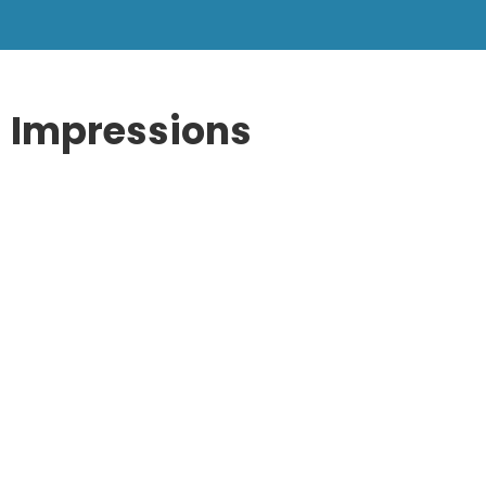
Impressions