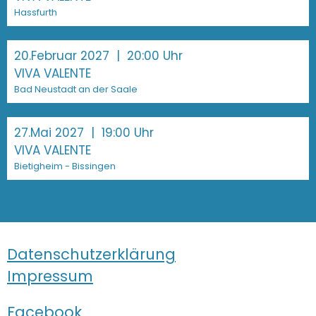
Hassfurth
20.Februar 2027
| 20:00 Uhr
VIVA VALENTE
Bad Neustadt an der Saale
27.Mai 2027
| 19:00 Uhr
VIVA VALENTE
Bietigheim - Bissingen
Datenschutzerklärung
Impressum
Facebook