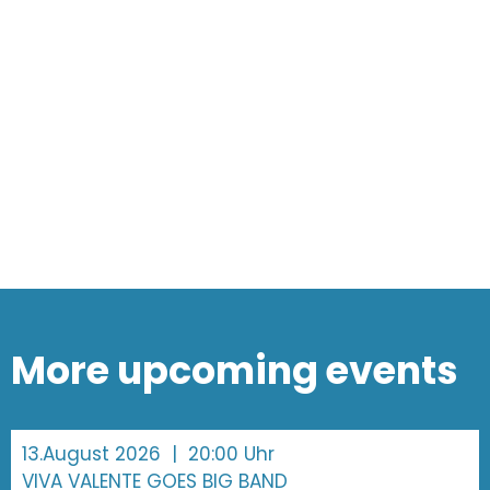
More upcoming events
13.August 2026
| 20:00 Uhr
VIVA VALENTE GOES BIG BAND