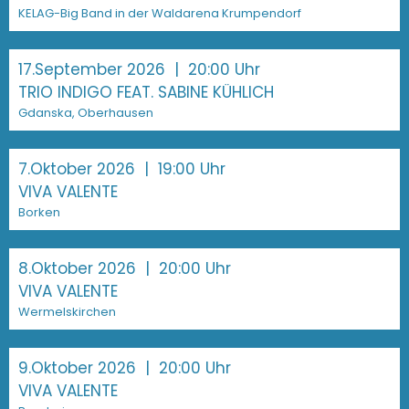
KELAG-Big Band in der Waldarena Krumpendorf
17.September 2026
| 20:00 Uhr
TRIO INDIGO FEAT. SABINE KÜHLICH
Gdanska, Oberhausen
7.Oktober 2026
| 19:00 Uhr
VIVA VALENTE
Borken
8.Oktober 2026
| 20:00 Uhr
VIVA VALENTE
Wermelskirchen
9.Oktober 2026
| 20:00 Uhr
VIVA VALENTE