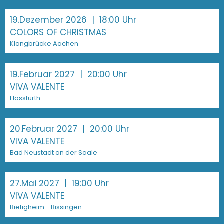
19.Dezember 2026
| 18:00 Uhr
COLORS OF CHRISTMAS
Klangbrücke Aachen
19.Februar 2027
| 20:00 Uhr
VIVA VALENTE
Hassfurth
20.Februar 2027
| 20:00 Uhr
VIVA VALENTE
Bad Neustadt an der Saale
27.Mai 2027
| 19:00 Uhr
VIVA VALENTE
Bietigheim - Bissingen