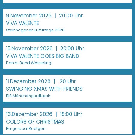
9.November 2026
| 20:00 Uhr
VIVA VALENTE
Steinhagener Kulturtage 2026
15.November 2026
| 20:00 Uhr
VIVA VALENTE GOES BIG BAND
Donie-Band Wesseling
11.Dezember 2026
| 20 Uhr
SWINGING XMAS WITH FRIENDS
BIS Mönchengladbach
13.Dezember 2026
| 18:00 Uhr
COLORS OF CHRISTMAS
Bürgersaal Roetgen