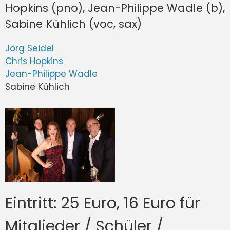
Hopkins (pno), Jean-Philippe Wadle (b),
Sabine Kühlich (voc, sax)
Jörg Seidel
Chris Hopkins
Jean-Philippe Wadle
Sabine Kühlich
Eintritt: 25 Euro, 16 Euro für
Mitglieder / Schüler /