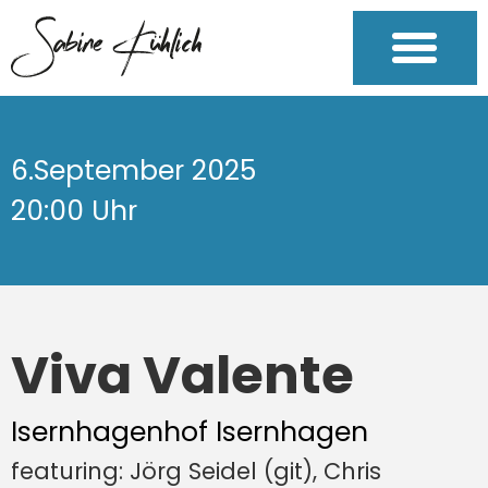
6.September 2025
20:00 Uhr
Viva Valente
Isernhagenhof Isernhagen
featuring: Jörg Seidel (git), Chris