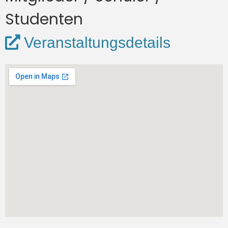
Studenten
Veranstaltungsdetails