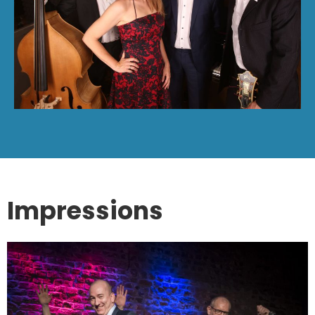
Impressions