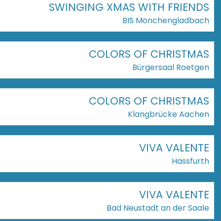
SWINGING XMAS WITH FRIENDS
BIS Mönchengladbach
COLORS OF CHRISTMAS
Bürgersaal Roetgen
COLORS OF CHRISTMAS
Klangbrücke Aachen
VIVA VALENTE
Hassfurth
VIVA VALENTE
Bad Neustadt an der Saale