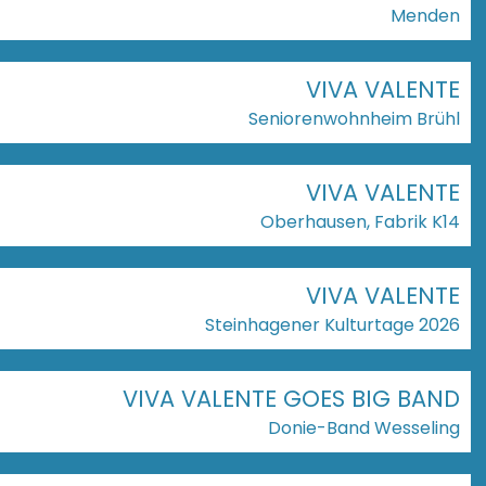
Menden
VIVA VALENTE
Seniorenwohnheim Brühl
VIVA VALENTE
Oberhausen, Fabrik K14
VIVA VALENTE
Steinhagener Kulturtage 2026
VIVA VALENTE GOES BIG BAND
Donie-Band Wesseling