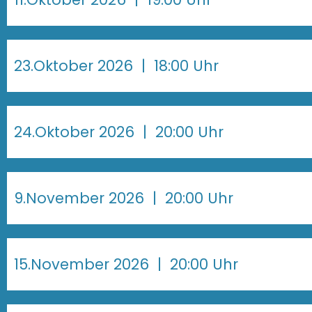
23.Oktober 2026
| 18:00 Uhr
24.Oktober 2026
| 20:00 Uhr
9.November 2026
| 20:00 Uhr
15.November 2026
| 20:00 Uhr