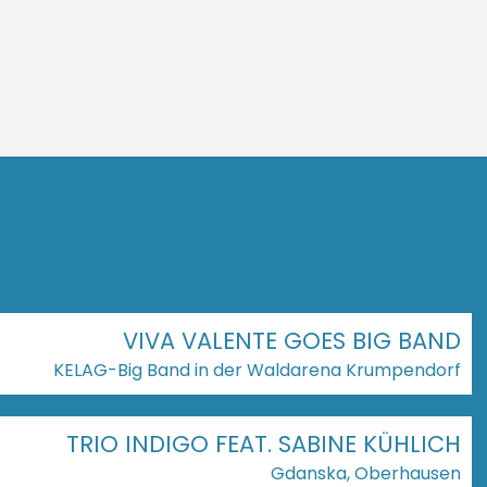
VIVA VALENTE GOES BIG BAND
KELAG-Big Band in der Waldarena Krumpendorf
TRIO INDIGO FEAT. SABINE KÜHLICH
Gdanska, Oberhausen