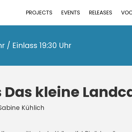
PROJECTS
EVENTS
RELEASES
VOC
 / Einlass 19:30 Uhr
 Das kleine Landc
 Sabine Kühlich