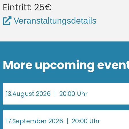
Eintritt: 25€
Veranstaltungsdetails
More upcoming even
13.August 2026
| 20:00 Uhr
17.September 2026
| 20:00 Uhr