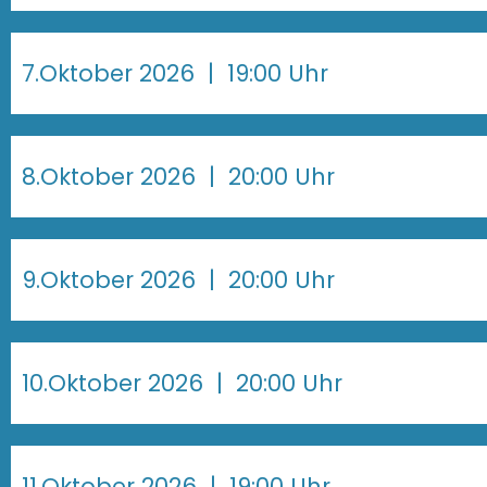
7.Oktober 2026
| 19:00 Uhr
8.Oktober 2026
| 20:00 Uhr
9.Oktober 2026
| 20:00 Uhr
10.Oktober 2026
| 20:00 Uhr
11.Oktober 2026
| 19:00 Uhr