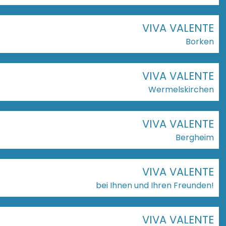
VIVA VALENTE
Borken
VIVA VALENTE
Wermelskirchen
VIVA VALENTE
Bergheim
VIVA VALENTE
bei Ihnen und Ihren Freunden!
VIVA VALENTE