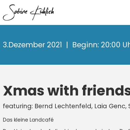
3.Dezember 2021
| Beginn: 20:00 Uhr
Xmas with friends
featuring: Bernd Lechtenfeld, Laia Genc,
Das kleine Landcafé