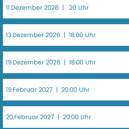
11.Dezember 2026
| 20 Uhr
13.Dezember 2026
| 18:00 Uhr
19.Dezember 2026
| 18:00 Uhr
19.Februar 2027
| 20:00 Uhr
20.Februar 2027
| 20:00 Uhr