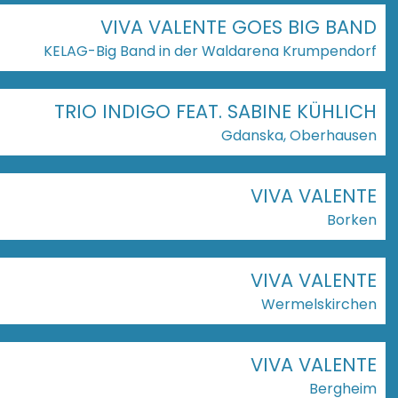
VIVA VALENTE GOES BIG BAND
KELAG-Big Band in der Waldarena Krumpendorf
TRIO INDIGO FEAT. SABINE KÜHLICH
Gdanska, Oberhausen
VIVA VALENTE
Borken
VIVA VALENTE
Wermelskirchen
VIVA VALENTE
Bergheim