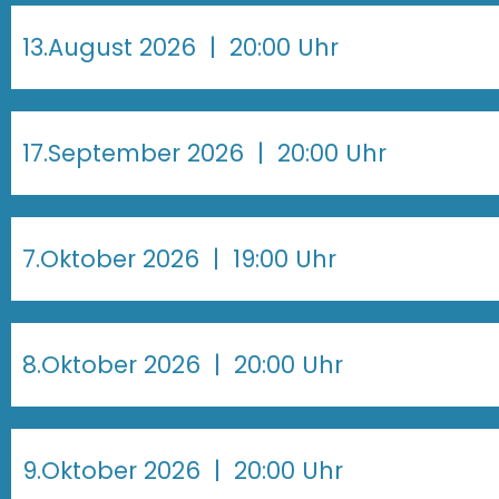
13.August 2026
| 20:00 Uhr
17.September 2026
| 20:00 Uhr
7.Oktober 2026
| 19:00 Uhr
8.Oktober 2026
| 20:00 Uhr
9.Oktober 2026
| 20:00 Uhr