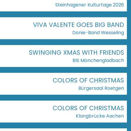
Steinhagener Kulturtage 2026
VIVA VALENTE GOES BIG BAND
Donie-Band Wesseling
SWINGING XMAS WITH FRIENDS
BIS Mönchengladbach
COLORS OF CHRISTMAS
Bürgersaal Roetgen
COLORS OF CHRISTMAS
Klangbrücke Aachen