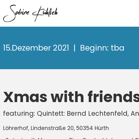
15.Dezember 2021
| Beginn: tba
Xmas with friends
featuring: Quintett: Bernd Lechtenfeld, A
Löhrerhof, Lindenstraße 20, 50354 Hürth