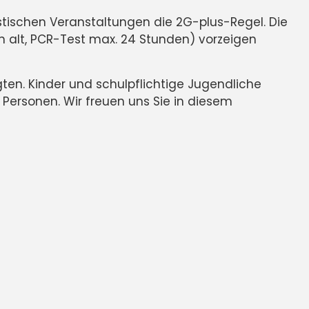
istischen Veranstaltungen die
2G-plus-Regel
. Die
n alt, PCR-Test max. 24 Stunden) vorzeigen
igten. Kinder und schulpflichtige Jugendliche
Personen. Wir freuen uns Sie in diesem