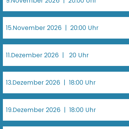
9.November 2026
| 20:00 Uhr
15.November 2026
| 20:00 Uhr
11.Dezember 2026
| 20 Uhr
13.Dezember 2026
| 18:00 Uhr
19.Dezember 2026
| 18:00 Uhr