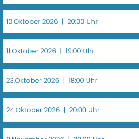
10.Oktober 2026
| 20:00 Uhr
11.Oktober 2026
| 19:00 Uhr
23.Oktober 2026
| 18:00 Uhr
24.Oktober 2026
| 20:00 Uhr