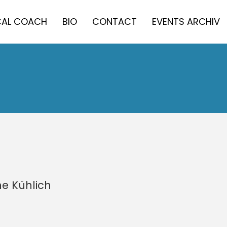
AL COACH
BIO
CONTACT
EVENTS ARCHIV
ne Kühlich