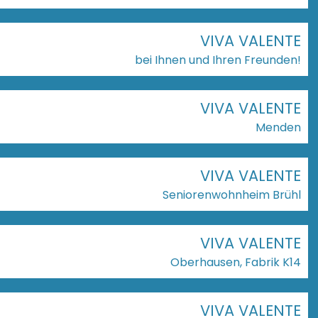
VIVA VALENTE
bei Ihnen und Ihren Freunden!
VIVA VALENTE
Menden
VIVA VALENTE
Seniorenwohnheim Brühl
VIVA VALENTE
Oberhausen, Fabrik K14
VIVA VALENTE