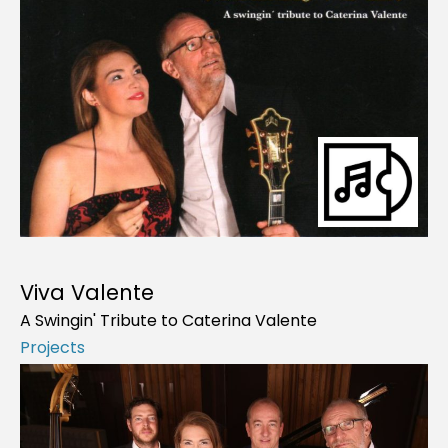
Viva Valente
A Swingin' Tribute to Caterina Valente
Projects