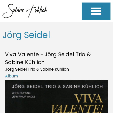
Jörg Seidel
Viva Valente - Jörg Seidel Trio &
Sabine Kühlich
Jörg Seidel Trio & Sabine Kühlich
Album