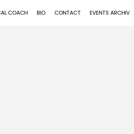
AL COACH
BIO
CONTACT
EVENTS ARCHIV