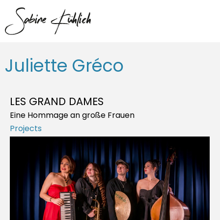
Juliette Gréco
LES GRAND DAMES
Eine Hommage an große Frauen
Projects