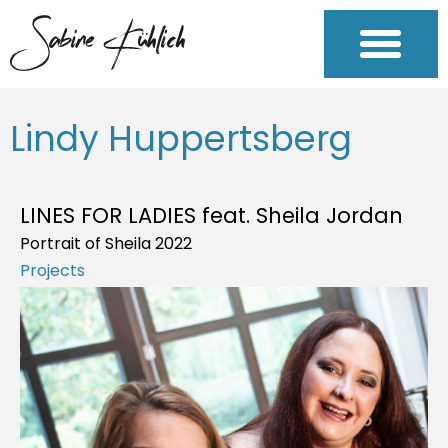
Lindy Huppertsberg
LINES FOR LADIES feat. Sheila Jordan
Portrait of Sheila 2022
Projects