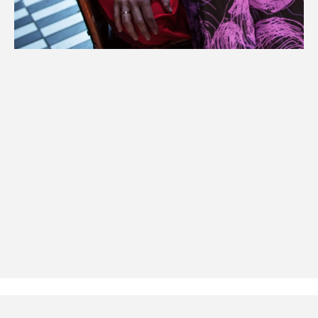
Datenschutzerklärung